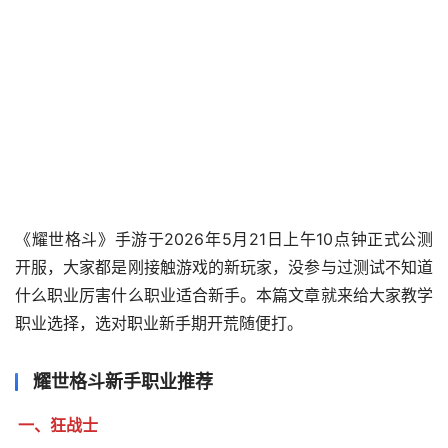
《耀世格斗》手游于2026年5月21日上午10点钟正式公测
开服，大家都是刚接触游戏的新玩家，没参与过测试不知道
什么职业厉害什么职业适合新手。本篇文章就来给大家教学
职业选择，选对职业新手期开荒随便打。
耀世格斗新手职业推荐
一、狂战士