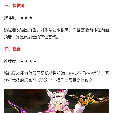
三、枪械师
推荐度：★★★
远程爆发输出角色，对手法要求很高，而且需要前排在前面
顶着，算是灵剑士的下位替代。
四、凰羽
推荐度：★★★★
输出爆发能力偏低但是机动性拉满，PVE不行PVP首选，喜
欢打竞技的玩家可以选这个，操作上限最高档位之一。