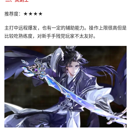
推荐度：★★★★
主打中远程爆发，也有一定的辅助能力。操作上限很高但是
比较吃熟练度，对新手手残党玩家不太友好。