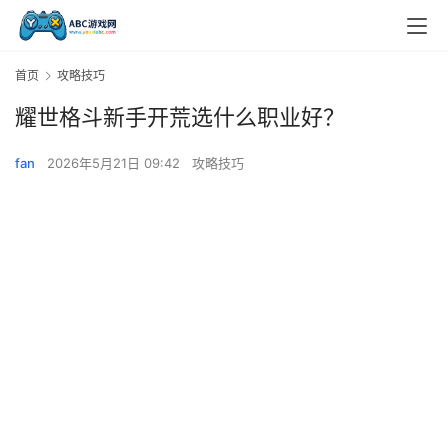
首页
攻略技巧
耀世格斗新手开荒选什么职业好？
fan
2026年5月21日 09:42
攻略技巧