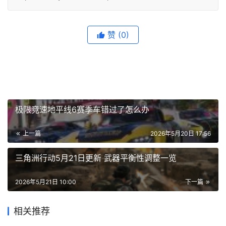
赞
(0)
极限竞速地平线6赛季车错过了怎么办
上一篇
2026年5月20日 17:56
三角洲行动5月21日更新 武器平衡性调整一览
2026年5月21日 10:00
下一篇
相关推荐