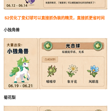
S2优化了变幻球可以直接抓伪装的精灵，直接抓更省时间
小独角兽
菊花梨