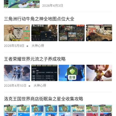
2026年4月3日
三角洲行动牛角之神全地图点位大全
•
2026年5月9日
大神心得
王者荣耀世界元流之子养成攻略
•
2026年4月10日
大神心得
洛克王国世界商店街眠枭之星全收集攻略