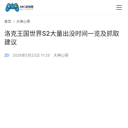
首页
大神心得
洛克王国世界S2大量出没时间一览及抓取
建议
ZD
2026年5月22日 11:25
大神心得