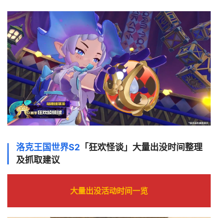
洛克王国世界S2
「狂欢怪谈」大量出没时间整理
及抓取建议
大量出没活动时间一览