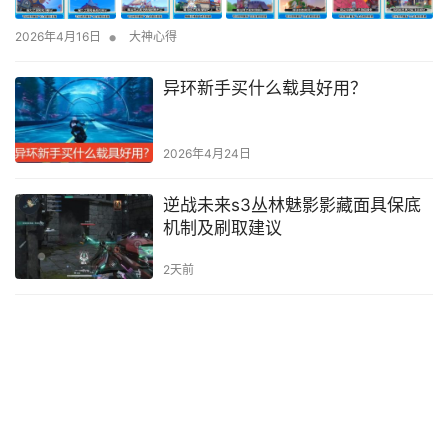
•
2026年4月16日
大神心得
异环新手买什么载具好用？
2026年4月24日
逆战未来s3丛林魅影影藏面具保底
机制及刷取建议
2天前