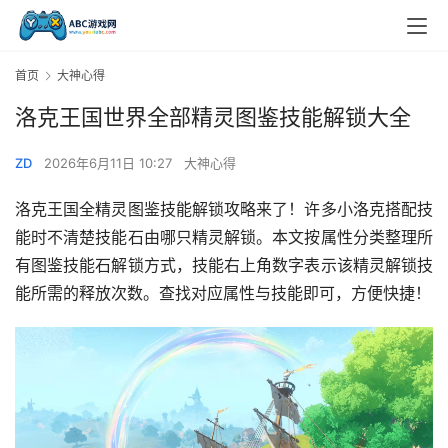
首页
大神心得
洛克王国世界全部精灵图鉴技能解锁大全
ZD
2026年6月11日 10:27
大神心得
洛克王国全精灵图鉴技能解锁攻略来了！许多小洛克搭配技
能时不清楚技能石由哪只精灵解锁。本文按属性分类整理所
有图鉴技能石解锁方式，技能右上角数字表示该精灵解锁技
能所需的释放次数。查找对应属性与技能即可，方便快捷！