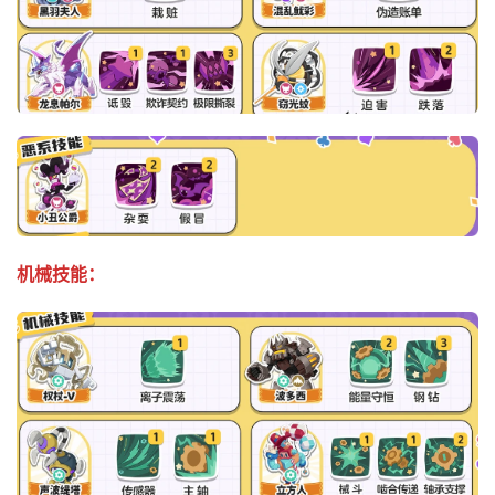
机械技能：