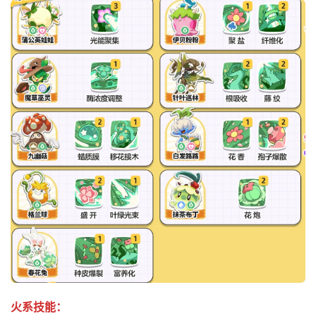
火系技能：