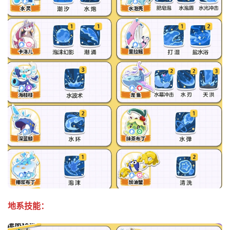
地系技能：