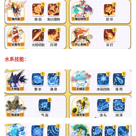
水系技能：