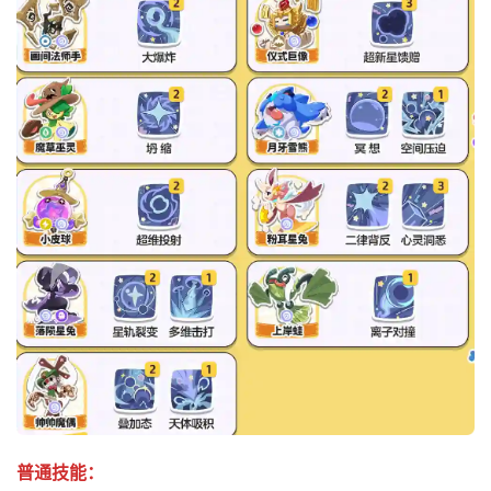
普通技能：