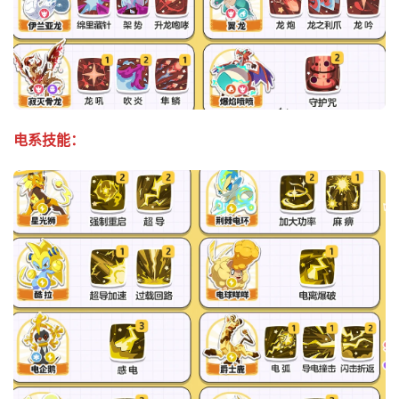
电系技能：