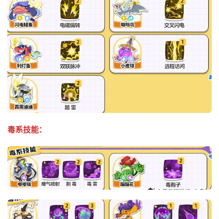
毒系技能：