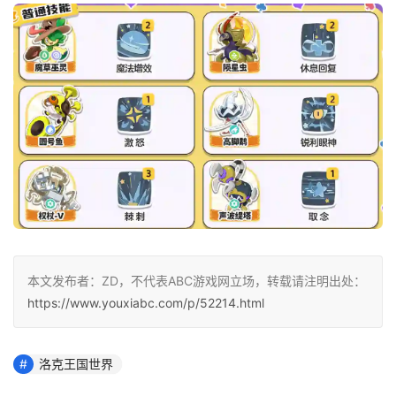
本文发布者：ZD，不代表ABC游戏网立场，转载请注明出处：
https://www.youxiabc.com/p/52214.html
洛克王国世界