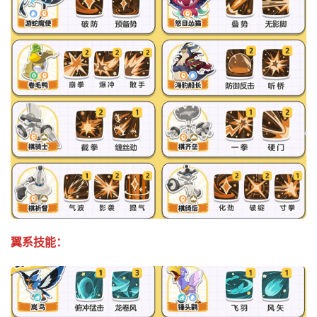
翼系技能：