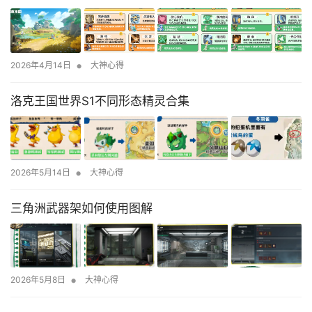
•
2026年4月14日
大神心得
洛克王国世界S1不同形态精灵合集
•
2026年5月14日
大神心得
三角洲武器架如何使用图解
•
2026年5月8日
大神心得