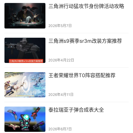
三角洲行动猛攻节身份牌活动攻略
2026年5月7日
三角洲s9赛季sr3m改装方案推荐
2026年4月22日
王者荣耀世界T0阵容搭配推荐
2026年4月11日
泰拉瑞亚子弹合成表大全
2026年6月7日