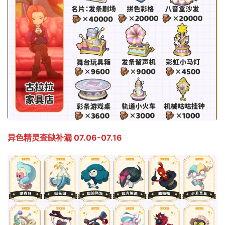
异色精灵查缺补漏 07.06-07.16