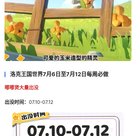
洛克王国世界7月6日至7月12日每周必做
嘟嘟煲大量出没
出没时间：
07.10-07.12