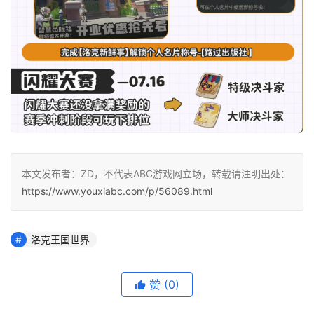
本文发布者：ZD，不代表ABC游戏网立场，转载请注明出处：
https://www.youxiabc.com/p/56089.html
洛克王国世界
赞
(0)