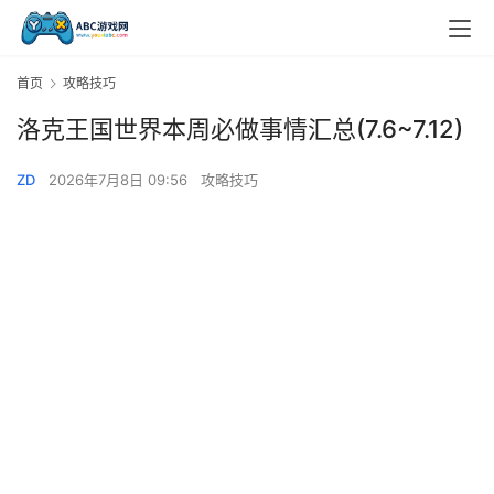
首页
攻略技巧
洛克王国世界本周必做事情汇总(7.6~7.12)
ZD
2026年7月8日 09:56
攻略技巧