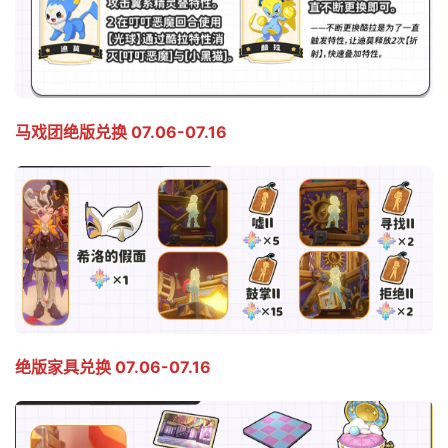
马戏团绝版兑换 07.06-07.16
绝版家具兑换 07.06-07.16