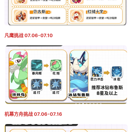
凡鹰挑战 07.06-07.10
机幕方舟挑战 07.06-07.16