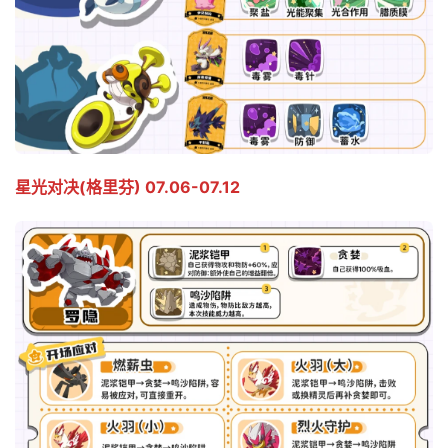
星光对决(格里芬) 07.06-07.12