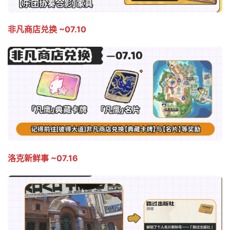
非凡商店兑换 ~07.10
洛克新鲜事 ~07.16