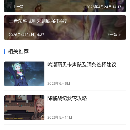
上一篇
2026年4月24日 14:17
王者荣耀武则天到底强不强？
2026年4月24日 14:37
下一篇
相关推荐
鸣潮丽贝卡声骸及词条选择建议
2026年6月6日
降临战纪狄莺攻略
2026年5月14日