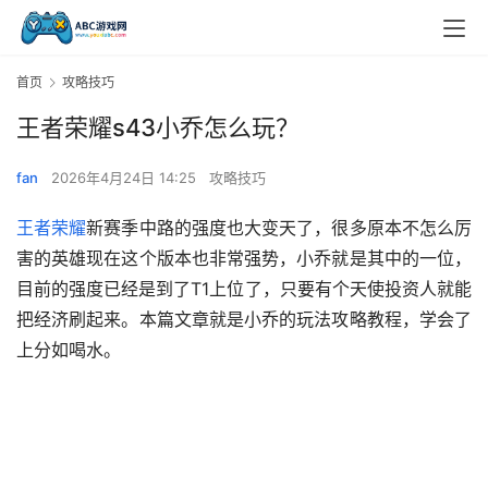
首页
攻略技巧
王者荣耀s43小乔怎么玩？
fan
2026年4月24日 14:25
攻略技巧
王者荣耀
新赛季中路的强度也大变天了，很多原本不怎么厉
害的英雄现在这个版本也非常强势，小乔就是其中的一位，
目前的强度已经是到了T1上位了，只要有个天使投资人就能
把经济刷起来。本篇文章就是小乔的玩法攻略教程，学会了
上分如喝水。