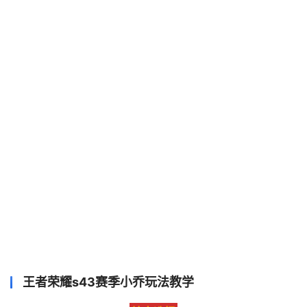
王者荣耀s43赛季小乔玩法教学