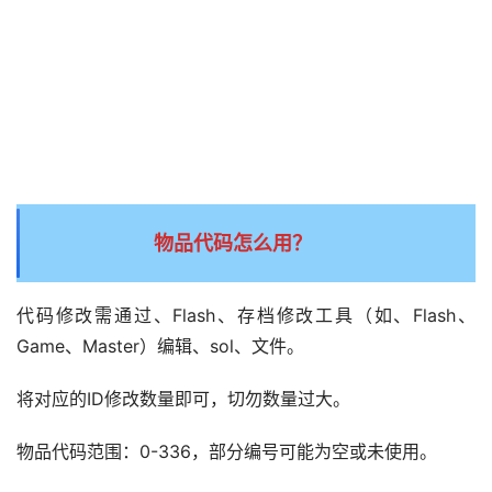
物品代码怎么用？
代码修改需通过、Flash、存档修改工具（如、Flash、
Game、Master）编辑、sol、文件。
将对应的ID修改数量即可，切勿数量过大。
物品代码范围：0-336，部分编号可能为空或未使用。