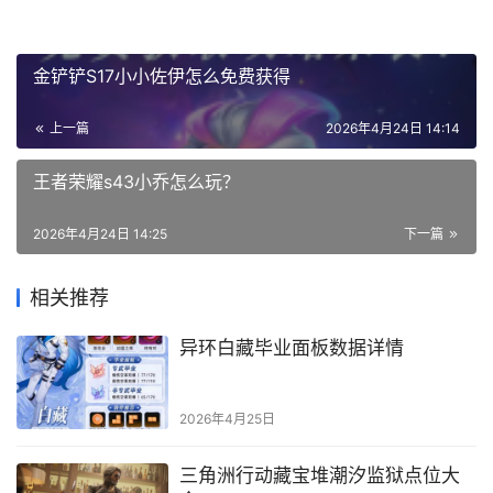
金铲铲S17小小佐伊怎么免费获得
上一篇
2026年4月24日 14:14
王者荣耀s43小乔怎么玩？
2026年4月24日 14:25
下一篇
相关推荐
异环白藏毕业面板数据详情
2026年4月25日
三角洲行动藏宝堆潮汐监狱点位大