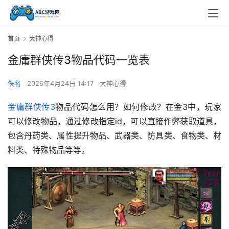
首页
大神心得
金庸群侠传3物品代码一览表
佚名
2026年4月24日 14:17
大神心得
金庸群侠传3
物品代码怎么用？如何修改？在金3中，玩家
可以修改物品，通过修改指定id，可以直接作弊获取道具，
包含丹药类、属性提升物品、武器类、防具类、食物类、材
料类、特殊物品等等。