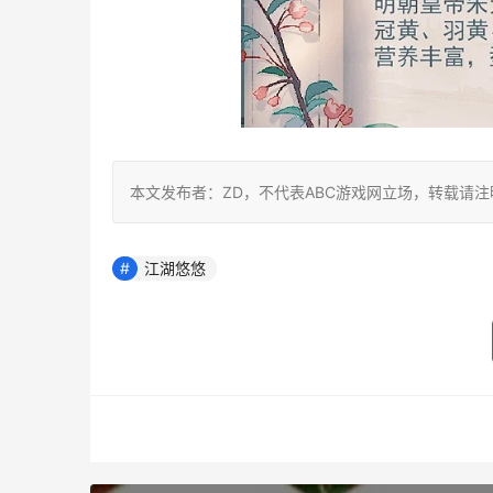
本文发布者：ZD，不代表ABC游戏网立场，转载请
江湖悠悠