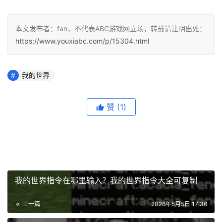
本文发布者：fan，不代表ABC游戏网立场，转载请注明出处：
https://www.youxiabc.com/p/15304.html
我的世界
赞
(1)
我的世界指令在哪里输入？我的世界指令大全可复制
上一篇
2026年5月5日 17:36