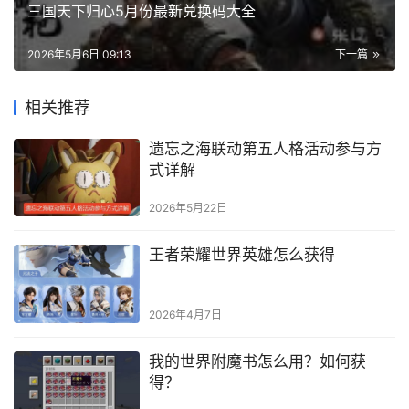
三国天下归心5月份最新兑换码大全
2026年5月6日 09:13
下一篇
相关推荐
遗忘之海联动第五人格活动参与方
式详解
2026年5月22日
王者荣耀世界英雄怎么获得
2026年4月7日
我的世界附魔书怎么用？如何获
得？