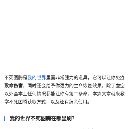
不死图腾是
我的世界
里面非常强力的道具，它可以让你免疫
致命伤害
，同时还会给予你强力的生命恢复效果，除了虚空
以外基本上任何情况都能让你有第二条命。本篇文章就来教
学不死图腾获取方式，以及还有怎么使用。
我的世界不死图腾在哪里刷？