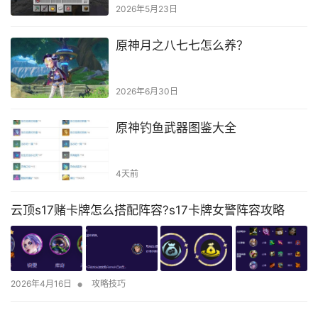
2026年5月23日
原神月之八七七怎么养？
2026年6月30日
原神钓鱼武器图鉴大全
4天前
云顶s17赌卡牌怎么搭配阵容?s17卡牌女警阵容攻略
•
2026年4月16日
攻略技巧