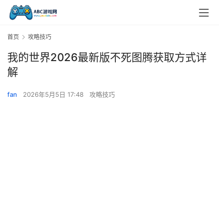
首页
攻略技巧
我的世界2026最新版不死图腾获取方式详
解
fan
2026年5月5日 17:48
攻略技巧