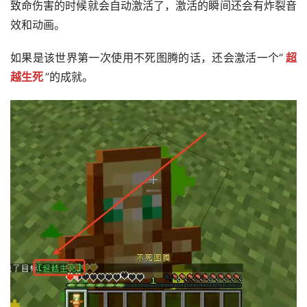
致命伤害的时候就会自动激活了，激活的瞬间还会有炸裂音
效和动画。
如果是该世界第一次使用不死图腾的话，还会激活一个“
超
越生死
”的成就。