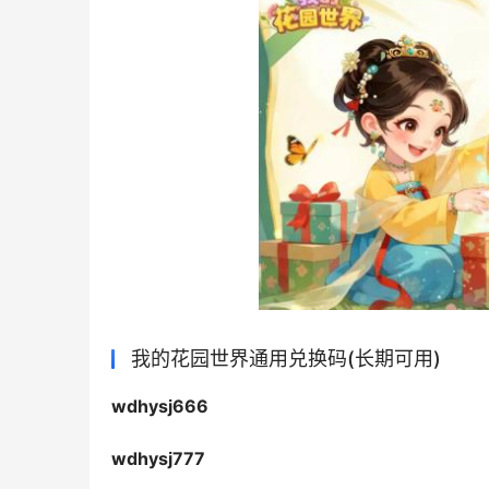
我的花园世界通用兑换码(长期可用)
wdhysj666
wdhysj777