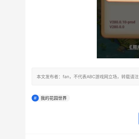
本文发布者：fan，不代表ABC游戏网立场，转载请
我的花园世界