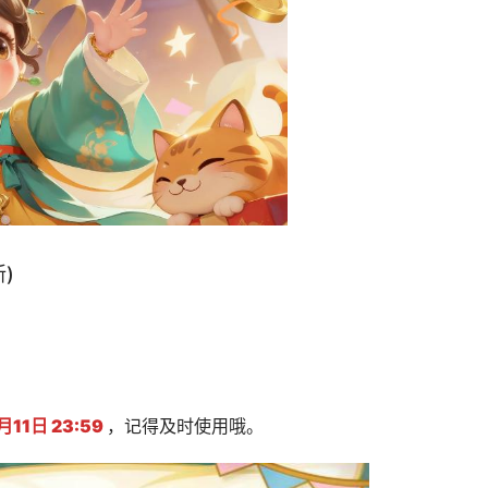
)
11日 23:59
，记得及时使用哦。