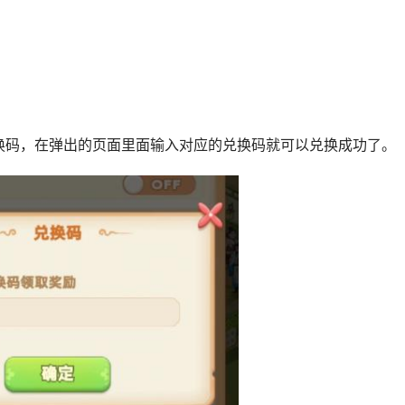
换码，在弹出的页面里面输入对应的兑换码就可以兑换成功了。