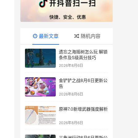
最新文章
随机内容
遗忘之海摇树怎么玩 解锁
条件及S级高分技巧
2026年8月6日
金铲铲之战8月6日更新公
告
2026年8月6日
原神7.0新增武器强度解析
2026年8月6日
三角洲行动8月6日更新公