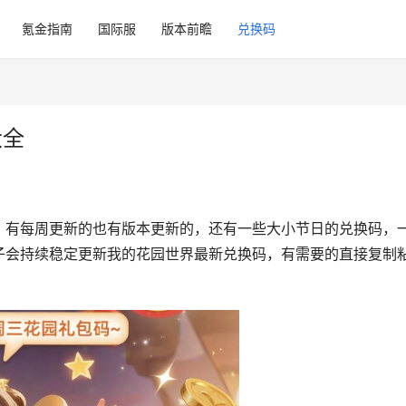
氪金指南
国际服
版本前瞻
兑换码
大全
，有每周更新的也有版本更新的，还有一些大小节日的兑换码，
子会持续稳定更新我的花园世界最新兑换码，有需要的直接复制