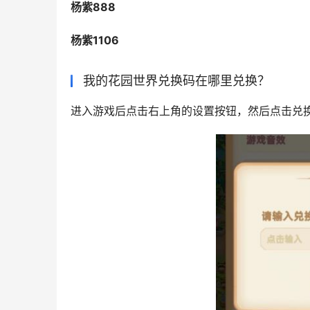
杨紫888
杨紫1106
我的花园世界兑换码在哪里兑换？
进入游戏后点击右上角的设置按钮，然后点击兑