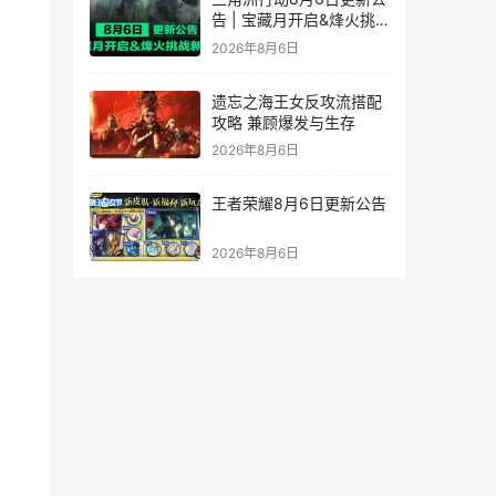
告 | 宝藏月开启&烽火挑
战新赛段！
2026年8月6日
遗忘之海王女反攻流搭配
攻略 兼顾爆发与生存
2026年8月6日
王者荣耀8月6日更新公告
2026年8月6日