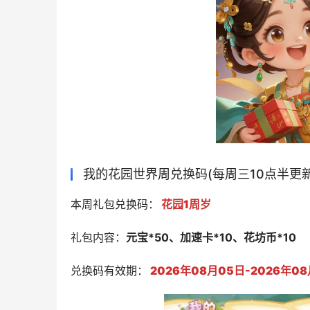
我的花园世界周兑换码(每周三10点半更新
本周礼包兑换码：
花园1周岁
礼包内容：
元宝*50、加速卡*10、花坊币*10
兑换码有效期：
2026年08月05日-2026年08月