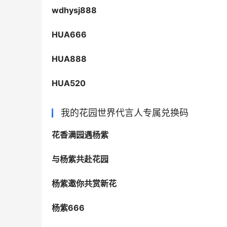
wdhysj888
HUA666
HUA888
HUA520
我的花园世界代言人专属兑换码
花香满园遇杨紫
与杨紫共赴花园
杨紫邀你共赏新花
杨紫666