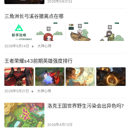
2026年5月31日
三角洲长弓溪谷撤离点在哪
•
2026年5月14日
大神心得
王者荣耀s43前期英雄强度排行
•
2026年5月21日
大神心得
洛克王国世界野生污染会出异色吗?
2026年4月13日