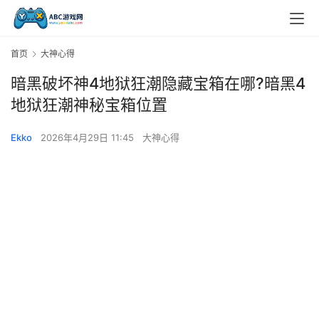
首页
大神心得
暗黑破坏神4地狱狂潮隐藏宝箱在哪?暗黑4
地狱狂潮神秘宝箱位置
Ekko
2026年4月29日 11:45
大神心得