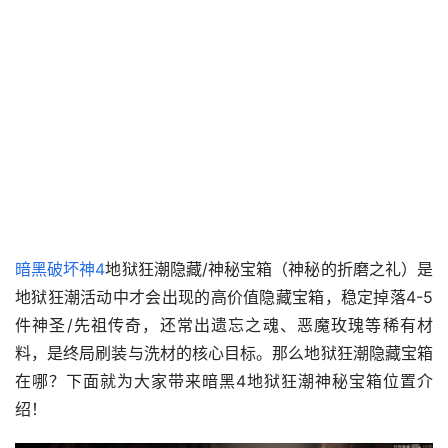
暗黑破坏神4
地狱狂潮隐藏/神秘宝箱（神秘的折磨之礼）是
地狱狂潮活动中才会出现的高价值隐藏宝箱，稳定掉落4-5
件神圣/先祖传奇，还常出遗忘之魂、恶魔玫瑰等稀有材
料，是终局刷装与洗材的核心目标。那么地狱狂潮隐藏宝箱
在哪？下面就为大家带来暗黑4地狱狂潮神秘宝箱位置介
绍！