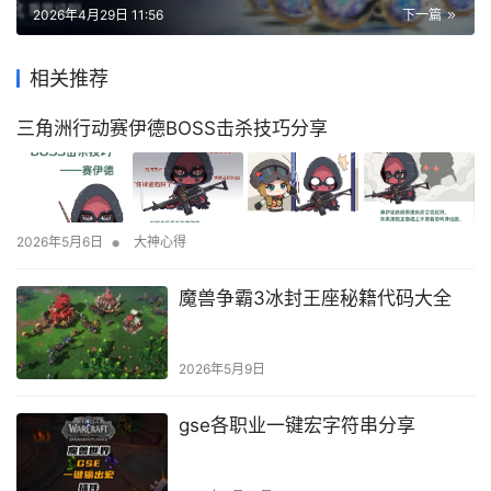
2026年4月29日 11:56
下一篇
相关推荐
三角洲行动赛伊德BOSS击杀技巧分享
•
2026年5月6日
大神心得
魔兽争霸3冰封王座秘籍代码大全
2026年5月9日
gse各职业一键宏字符串分享