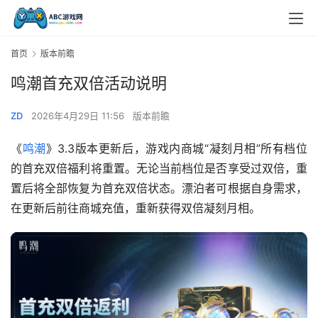
首页
版本前瞻
鸣潮首充双倍活动说明
ZD
2026年4月29日 11:56
版本前瞻
《
鸣潮
》3.3版本更新后，游戏内商城“凝刻月相”所有档位
的首充双倍福利将重置。无论当前档位是否享受过双倍，重
置后将全部恢复为首充双倍状态。漂泊者可根据自身需求，
在更新后前往商城充值，重新获得双倍凝刻月相。