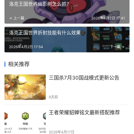
洛克王国世界幽影树怎么抓？
上一篇
2026年4月2日 17:41
洛克王国世界折射技能有什么效果
2026年4月2日 17:54
下一篇
相关推荐
三国杀7月30国战模式更新公告
6天前
王者荣耀貂蝉铭文最新搭配推荐
2026年4月17日