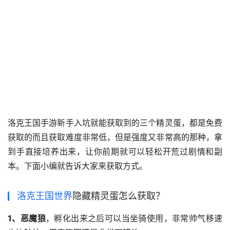
洛克王国手游新手入坑就能获取到的三个精灵蛋，都是免费
获取的而且获取难度非常低，但是强度又非常高的那种，拿
到手直接培养出来，让你前期就可以轻松开荒过剧情和副
本。下面小编就告诉大家来获取方式。
洛克王国世界
隐藏精灵蛋怎么获取？
1、恶魔狼
，孵化出来之后可以当坐骑使用，非常帅气移速