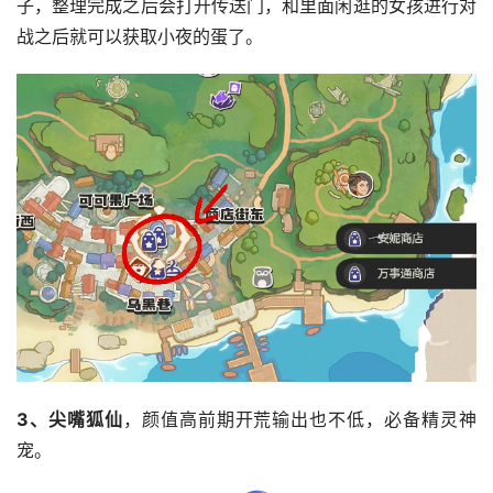
子，整理完成之后会打开传送门，和里面闲逛的女孩进行对
战之后就可以获取小夜的蛋了。
3、尖嘴狐仙
，颜值高前期开荒输出也不低，必备精灵神
宠。