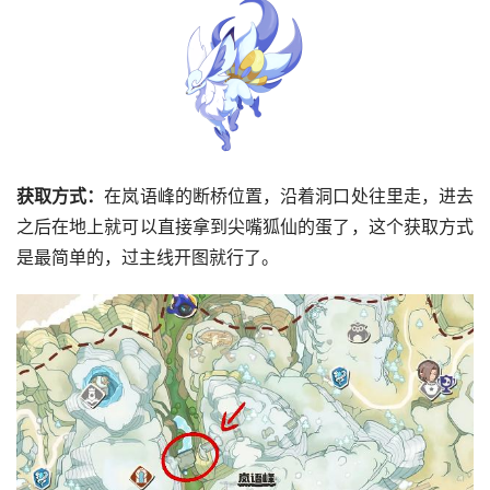
获取方式：
在岚语峰的断桥位置，沿着洞口处往里走，进去
之后在地上就可以直接拿到尖嘴狐仙的蛋了，这个获取方式
是最简单的，过主线开图就行了。