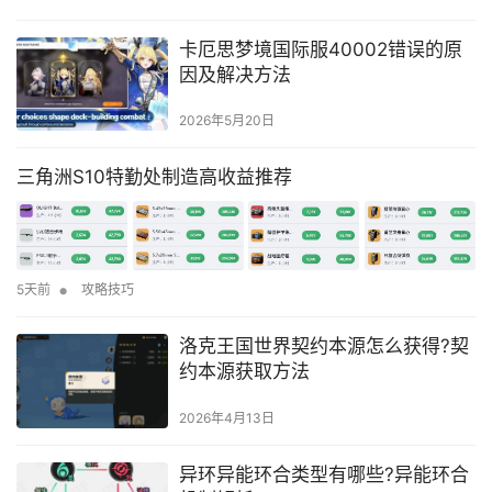
卡厄思梦境国际服40002错误的原
因及解决方法
2026年5月20日
三角洲S10特勤处制造高收益推荐
•
5天前
攻略技巧
洛克王国世界契约本源怎么获得?契
约本源获取方法
2026年4月13日
异环异能环合类型有哪些?异能环合