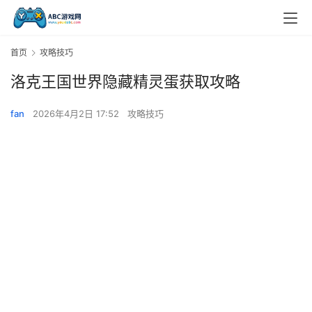
首页
攻略技巧
洛克王国世界隐藏精灵蛋获取攻略
fan
2026年4月2日 17:52
攻略技巧