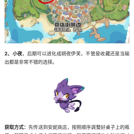
2、小夜
，后期可以进化成朔夜伊芙，不管是收藏还是当输
出都是非常不错的选择。
获取方式：
先传送到安妮商店，按照顺序调整好桌子上的瓶