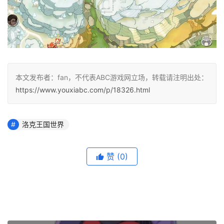
本文发布者：fan，不代表ABC游戏网立场，转载请注明出处：
https://www.youxiabc.com/p/18326.html
洛克王国世界
赞
(0)