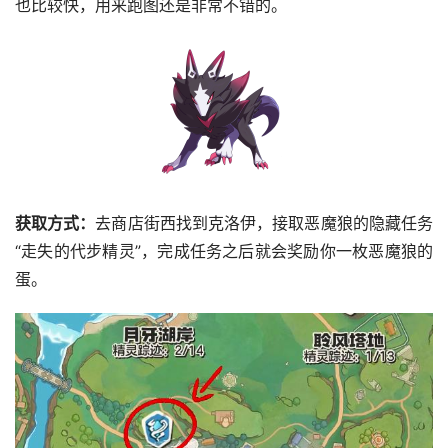
也比较快，用来跑图还是非常不错的。
获取方式：
去商店街西找到克洛伊，接取恶魔狼的隐藏任务
“走失的代步精灵”，完成任务之后就会奖励你一枚恶魔狼的
蛋。