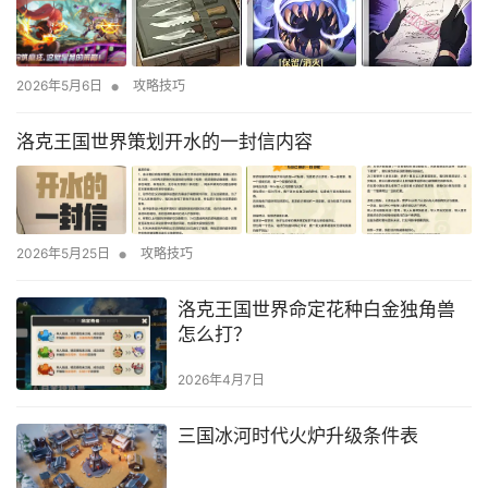
•
2026年5月6日
攻略技巧
洛克王国世界策划开水的一封信内容
•
2026年5月25日
攻略技巧
洛克王国世界命定花种白金独角兽
怎么打？
2026年4月7日
三国冰河时代火炉升级条件表