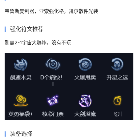
韦鲁斯复制器，亚索强化格，凯尔散件光装
强化符文推荐
刚需2-1宇宙大爆炸，没有不玩
装备选择