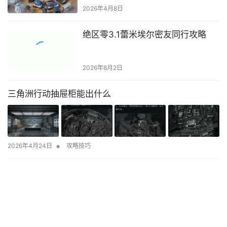
2026年4月8日
绝区零3.1蕾米埃尔密友同行攻略
2026年8月2日
三角洲行动抽屉柜能出什么
•
2026年4月24日
攻略技巧