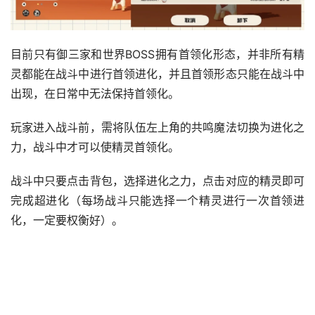
目前只有御三家和世界BOSS拥有首领化形态，并非所有精
灵都能在战斗中进行首领进化，并且首领形态只能在战斗中
出现，在日常中无法保持首领化。
玩家进入战斗前，需将队伍左上角的共鸣魔法切换为进化之
力，战斗中才可以使精灵首领化。
战斗中只要点击背包，选择进化之力，点击对应的精灵即可
完成超进化（每场战斗只能选择一个精灵进行一次首领进
化，一定要权衡好）。