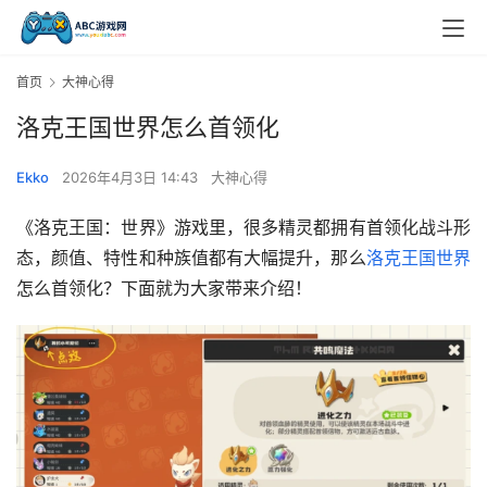
首页
大神心得
洛克王国世界怎么首领化
Ekko
2026年4月3日 14:43
大神心得
《洛克王国：世界》游戏里，很多精灵都拥有首领化战斗形
态，颜值、特性和种族值都有大幅提升，那么
洛克王国世界
怎么首领化？下面就为大家带来介绍！