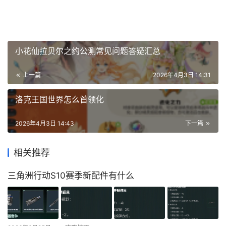
小花仙拉贝尔之约公测常见问题答疑汇总
上一篇
2026年4月3日 14:31
洛克王国世界怎么首领化
2026年4月3日 14:43
下一篇
相关推荐
三角洲行动S10赛季新配件有什么