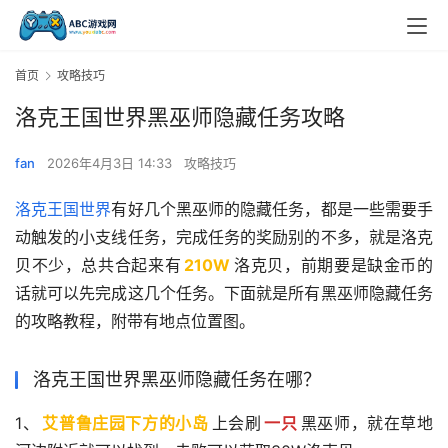
首页
攻略技巧
洛克王国世界黑巫师隐藏任务攻略
fan
2026年4月3日 14:33
攻略技巧
洛克王国世界
有好几个黑巫师的隐藏任务，都是一些需要手
动触发的小支线任务，完成任务的奖励别的不多，就是洛克
贝不少，总共合起来有
210W
洛克贝，前期要是缺金币的
话就可以先完成这几个任务。下面就是所有黑巫师隐藏任务
的攻略教程，附带有地点位置图。
洛克王国世界黑巫师隐藏任务在哪？
1、
艾普鲁庄园下方的小岛
上会刷
一只
黑巫师，就在草地