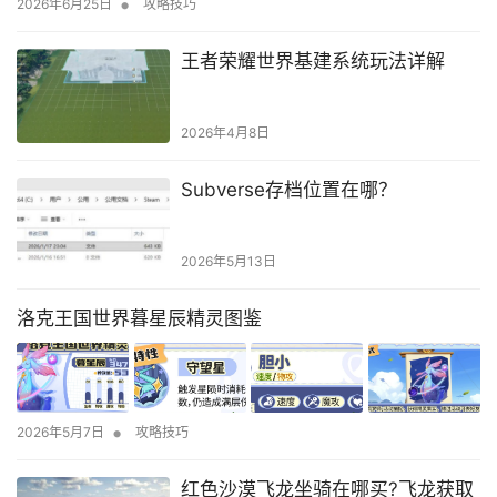
•
2026年6月25日
攻略技巧
王者荣耀世界基建系统玩法详解
2026年4月8日
Subverse存档位置在哪？
2026年5月13日
洛克王国世界暮星辰精灵图鉴
•
2026年5月7日
攻略技巧
红色沙漠飞龙坐骑在哪买?飞龙获取