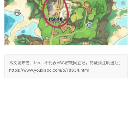
本文发布者：fan，不代表ABC游戏网立场，转载请注明出处：
https://www.youxiabc.com/p/18634.html