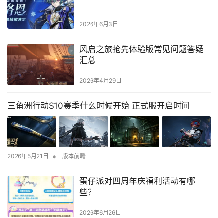
2026年6月3日
风启之旅抢先体验版常见问题答疑
汇总
2026年4月29日
三角洲行动S10赛季什么时候开始 正式服开启时间
•
2026年5月21日
版本前瞻
蛋仔派对四周年庆福利活动有哪
些？
2026年6月26日