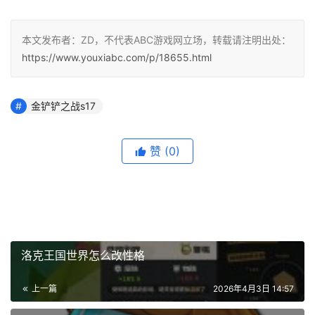
本文发布者：ZD，不代表ABC游戏网立场，转载请注明出处：
https://www.youxiabc.com/p/18655.html
金铲铲之战s17
赞
(0)
洛克王国世界怎么改性格
上一篇
2026年4月3日 14:57