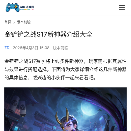
首页
版本前瞻
金铲铲之战S17新神器介绍大全
ZD
2026年4月3日 15:08
版本前瞻
金铲铲之战S17赛季将上线多件新神器，玩家需根据其属性
与效果进行搭配选择。下面将为大家详细介绍这几件新神器
的具体信息，感兴趣的小伙伴一起来看看吧。