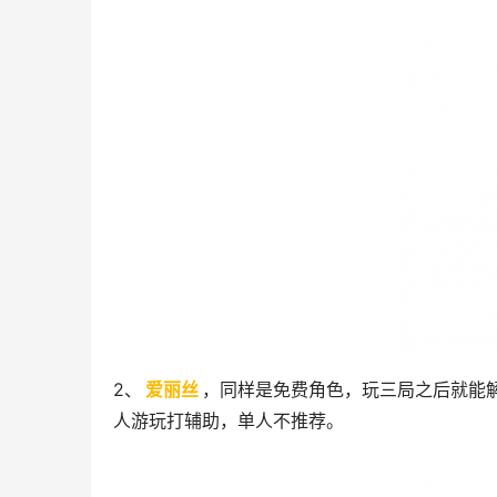
2、
爱丽丝
，同样是免费角色，玩三局之后就能
人游玩打辅助，单人不推荐。