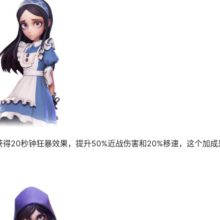
得20秒钟狂暴效果，提升50%近战伤害和20%移速，这个加成