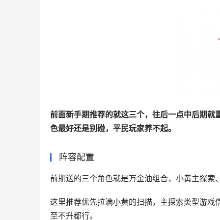
前面新手期推荐的就这三个，往后一点中后期就
色最好还是别碰，平民玩家养不起。
阵容配置
前期送的三个角色就是万金油组合，小黄主探索
这里推荐优先拉满小黄的扫描，主探索类型游戏
至不升都行。