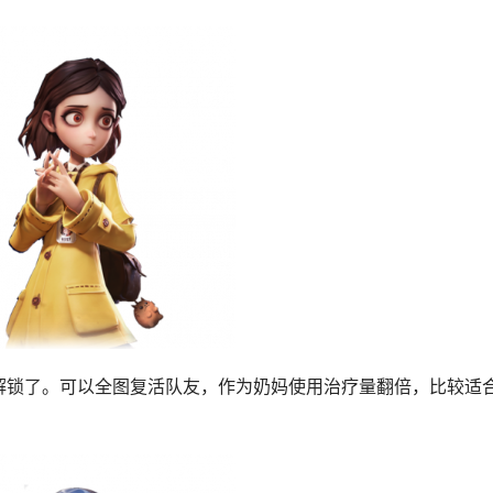
解锁了。可以全图复活队友，作为奶妈使用治疗量翻倍，比较适