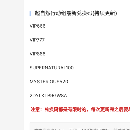
超自然行动组最新兑换码(持续更新)
VIP666
VIP777
VIP888
SUPERNATURAL100
MYSTERIOUS520
2DYLKTB9GW8A
注意：兑换码都是有限时的，每次更新完之后要