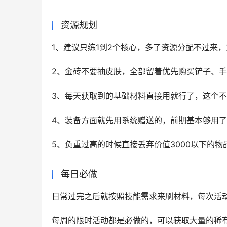
资源规划
1、建议只练1到2个核心，多了资源分配不过来
2、金砖不要抽皮肤，全部留着优先购买铲子、
3、每天获取到的基础材料直接用就行了，这个
4、装备方面就先用系统赠送的，前期基本够用
5、负重过高的时候直接丢弃价值3000以下的
每日必做
日常过完之后就按照技能需求来刷材料，每次活
每周的限时活动都是必做的，可以获取大量的稀