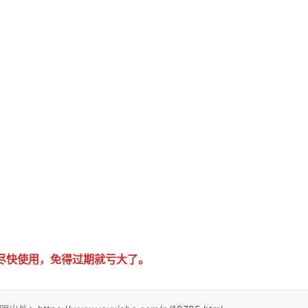
尽快使用，免得过期就亏大了。