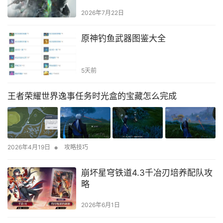
2026年7月22日
原神钓鱼武器图鉴大全
5天前
王者荣耀世界逸事任务时光盒的宝藏怎么完成
•
2026年4月19日
攻略技巧
崩坏星穹铁道4.3千冶刃培养配队攻
略
2026年6月1日