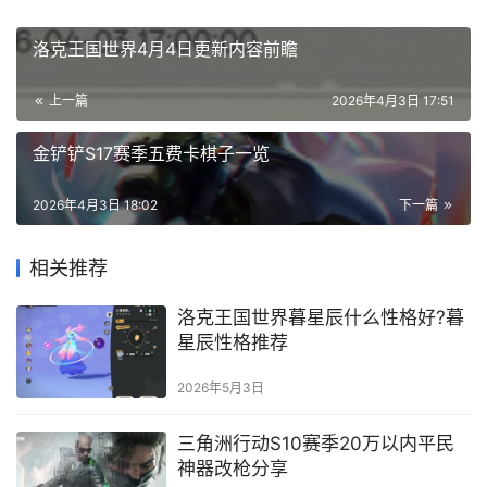
洛克王国世界4月4日更新内容前瞻
上一篇
2026年4月3日 17:51
金铲铲S17赛季五费卡棋子一览
2026年4月3日 18:02
下一篇
相关推荐
洛克王国世界暮星辰什么性格好?暮
星辰性格推荐
2026年5月3日
三角洲行动S10赛季20万以内平民
神器改枪分享