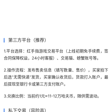
第三方平台（推荐）
1.平台选择：红手指游戏交易平台（上线初期免手续费，签
合同保障权益，24小时客服）、交易猫、螃蟹账号等。
2.操作流程：发布售卖信息（填写数量、售价），买家拍下
后选“无需快递”发货，买家确认收货后，货款打入账户，最
后提现至银行卡或第三方支付账户。
3.兑换比例：当前约1元≈11-12万哈夫币，随供需波动。
私下交易（风险高）