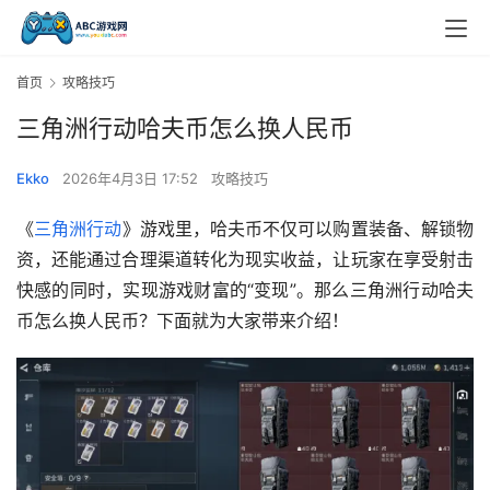
首页
攻略技巧
三角洲行动哈夫币怎么换人民币
Ekko
2026年4月3日 17:52
攻略技巧
《
三角洲行动
》游戏里，哈夫币不仅可以购置装备、解锁物
资，还能通过合理渠道转化为现实收益，让玩家在享受射击
快感的同时，实现游戏财富的“变现”。那么三角洲行动哈夫
币怎么换人民币？下面就为大家带来介绍！