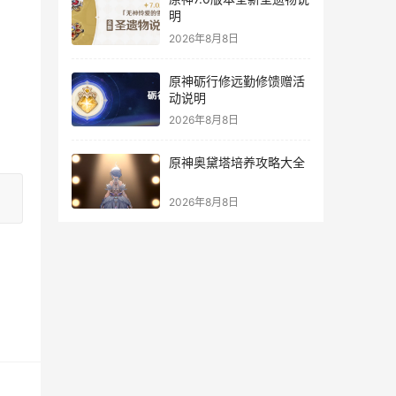
明
2026年8月8日
原神砺行修远勤修馈赠活
动说明
2026年8月8日
原神奥黛塔培养攻略大全
2026年8月8日