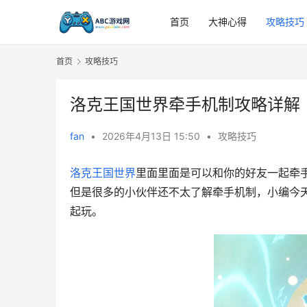
首页
大神心得
攻略技巧
首页
攻略技巧
洛克王国世界牵手机制攻略详解
fan
•
2026年4月13日 15:50
•
攻略技巧
洛克王国世界
里面里面是可以和你的好友一起牵
但是很多的小伙伴还不太了解牵手机制，小编今
起玩。