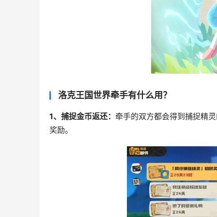
洛克王国世界牵手有什么用？
1、捕捉金币返还：
牵手的双方都会得到捕捉精灵
奖励。