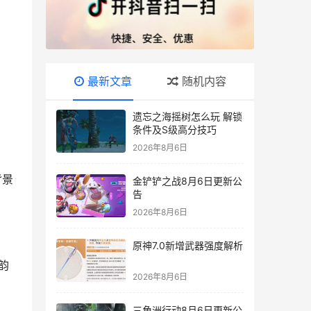
最新文章
随机内容
遗忘之海摇树怎么玩 解锁
条件及S级高分技巧
2026年8月6日
背景
金铲铲之战8月6日更新公
告
2026年8月6日
原神7.0新增武器强度解析
韵
2026年8月6日
三角洲行动8月6日更新公