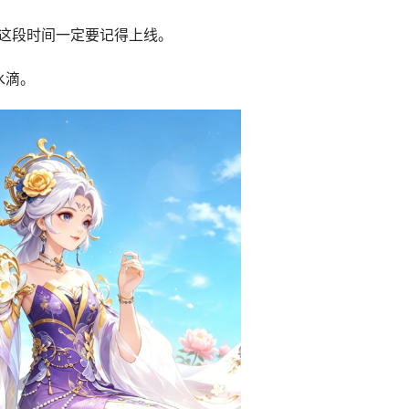
这段时间一定要记得上线。
水滴。