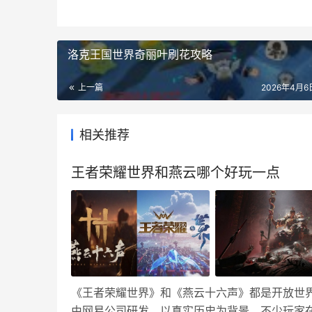
洛克王国世界奇丽叶刷花攻略
上一篇
2026年4月6日
相关推荐
王者荣耀世界和燕云哪个好玩一点
《王者荣耀世界》和《燕云十六声》都是开放世
由网易公司研发，以真实历史为背景，不少玩家