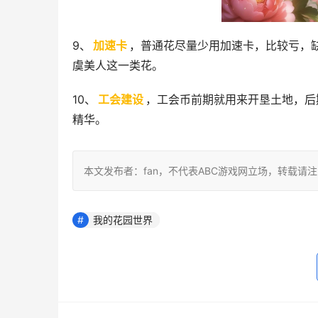
9、
加速卡
，普通花尽量少用加速卡，比较亏，
虞美人这一类花。
10、
工会建设
，工会币前期就用来开垦土地，后
精华。
本文发布者：fan，不代表ABC游戏网立场，转载请
我的花园世界