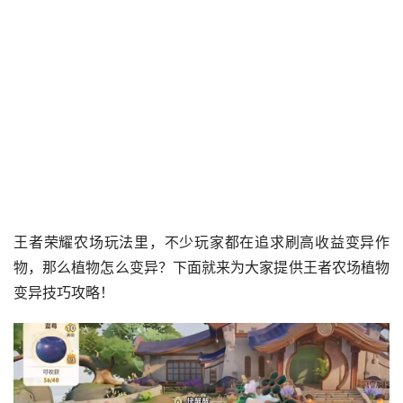
王者荣耀农场玩法里，不少玩家都在追求刷高收益变异作
物，那么植物怎么变异？下面就来为大家提供王者农场植物
变异技巧攻略！