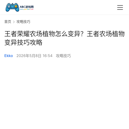
首页
攻略技巧
王者荣耀农场植物怎么变异？王者农场植物
变异技巧攻略
Ekko
2026年5月8日 16:54
攻略技巧