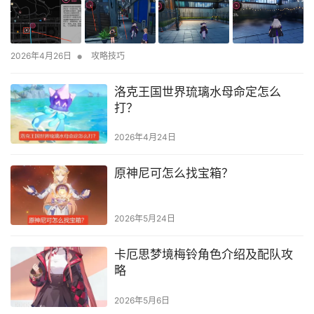
•
2026年4月26日
攻略技巧
洛克王国世界琉璃水母命定怎么
打？
2026年4月24日
原神尼可怎么找宝箱？
2026年5月24日
卡厄思梦境梅铃角色介绍及配队攻
略
2026年5月6日