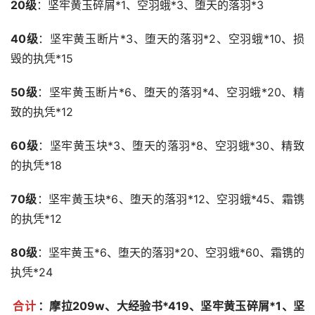
20级
：坚牢黄玉碎屑*1、空羽蛾*3、堕天的落羽*3
40级
：坚牢黄玉断片*3、堕天的落羽*2、空羽蛾*10、损
毁的执凭*15
50级
：坚牢黄玉断片*6、堕天的落羽*4、空羽蛾*20、精
致的执凭*12
60级
：坚牢黄玉块*3、堕天的落羽*8、空羽蛾*30、精致
的执凭*18
70级
：坚牢黄玉块*6、堕天的落羽*12、空羽蛾*45、霜镌
的执凭*12
80级
：坚牢黄玉*6、堕天的落羽*20、空羽蛾*60、霜镌的
执凭*24
合计
：摩拉209w、大经验书*419、坚牢黄玉碎屑*1、坚