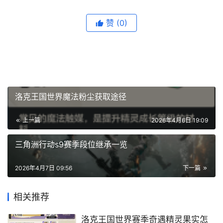
赞
(0)
洛克王国世界魔法粉尘获取途径
上一篇
2026年4月6日 19:09
三角洲行动s9赛季段位继承一览
2026年4月7日 09:56
下一篇
相关推荐
洛克王国世界赛季奇遇精灵果实怎