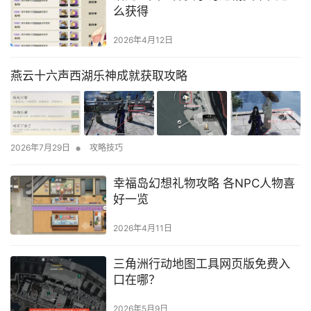
么获得
2026年4月12日
燕云十六声西湖乐神成就获取攻略
•
2026年7月29日
攻略技巧
幸福岛幻想礼物攻略 各NPC人物喜
好一览
2026年4月11日
三角洲行动地图工具网页版免费入
口在哪？
2026年5月9日