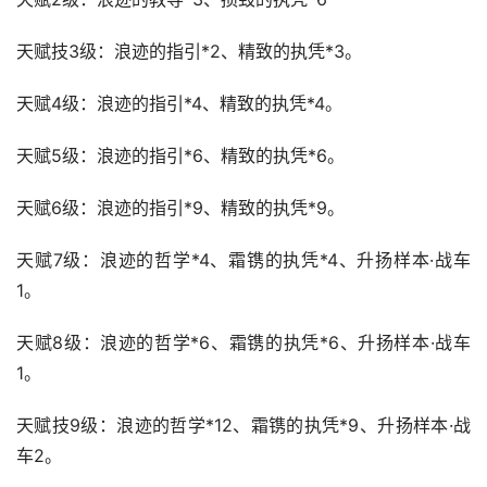
天赋技3级：浪迹的指引*2、精致的执凭*3。
天赋4级：浪迹的指引*4、精致的执凭*4。
天赋5级：浪迹的指引*6、精致的执凭*6。
天赋6级：浪迹的指引*9、精致的执凭*9。
天赋7级：浪迹的哲学*4、霜镌的执凭*4、升扬样本·战车
1。
天赋8级：浪迹的哲学*6、霜镌的执凭*6、升扬样本·战车
1。
天赋技9级：浪迹的哲学*12、霜镌的执凭*9、升扬样本·战
车2。