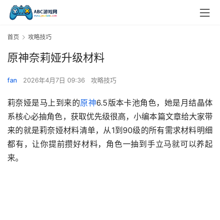
首页
攻略技巧
原神奈莉娅升级材料
fan
2026年4月7日 09:36
攻略技巧
莉奈娅是马上到来的
原神
6.5版本卡池角色，她是月结晶体
系核心必抽角色，获取优先级很高，小编本篇文章给大家带
来的就是莉奈娅材料清单，从1到90级的所有需求材料明细
都有，让你提前攒好材料，角色一抽到手立马就可以养起
来。