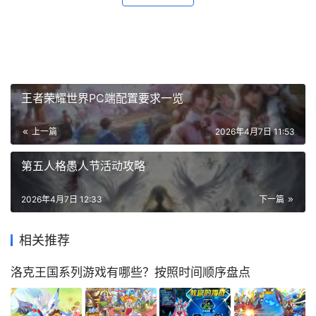
王者荣耀世界PC端配置要求一览
上一篇
2026年4月7日 11:53
第五人格愚人节活动攻略
2026年4月7日 12:33
下一篇
相关推荐
洛克王国系列游戏有哪些？按照时间顺序盘点