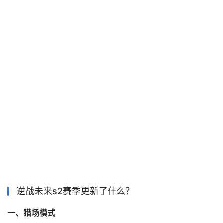
逆战未来s2赛季更新了什么？
一、猎场模式