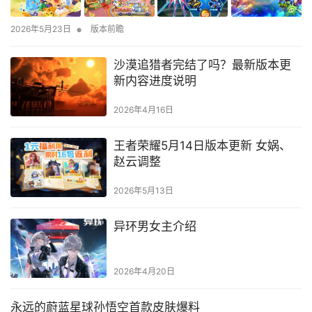
•
2026年5月23日
版本前瞻
沙漠追猎者完结了吗？最新版本更
新内容进度说明
2026年4月16日
王者荣耀5月14日版本更新 女娲、
赵云调整
2026年5月13日
异环男女主介绍
2026年4月20日
永远的蔚蓝星球孙悟空首款皮肤爆料