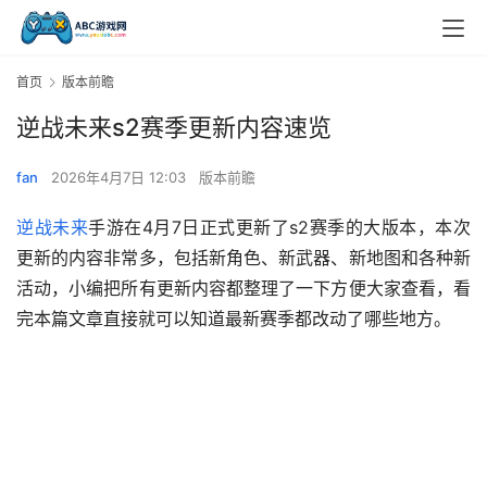
首页
版本前瞻
逆战未来s2赛季更新内容速览
fan
2026年4月7日 12:03
版本前瞻
逆战未来
手游在4月7日正式更新了s2赛季的大版本，本次
更新的内容非常多，包括新角色、新武器、新地图和各种新
活动，小编把所有更新内容都整理了一下方便大家查看，看
完本篇文章直接就可以知道最新赛季都改动了哪些地方。