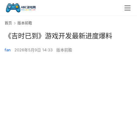
首页
版本前瞻
《吉时已到》游戏开发最新进度爆料
fan
2026年5月9日 14:33
版本前瞻