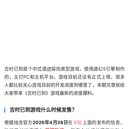
吉时已到是个中式遗迹探险类型游戏，使用虚幻5引擎制作
的，主打PC和主机平台。游戏目前还没有正式上限，很多
人都比较关心游戏目前的开发进度到哪里了，本期文章就给
大家带来《吉时已到》游戏最新的进度爆料。
吉时已到游戏什么时候发售？
根据烛龙官方
2026年4月28日
在
B站
上面的发布的信息，