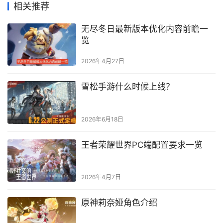
相关推荐
无尽冬日最新版本优化内容前瞻一
览
2026年4月27日
雪松手游什么时候上线？
2026年6月18日
王者荣耀世界PC端配置要求一览
2026年4月7日
原神莉奈娅角色介绍