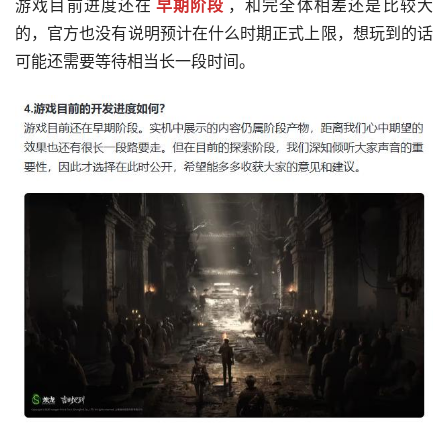
游戏目前进度还在
早期阶段
，和完全体相差还是比较大
的，官方也没有说明预计在什么时期正式上限，想玩到的话
可能还需要等待相当长一段时间。