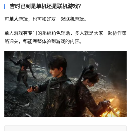
吉时已到是单机还是联机游戏？
可
单人
游玩，也可和好友一起
联机
游玩。
单人游戏有专门的系统角色辅助，多人就是大家一起协作策
略通关，都能完整体验到游戏的内容。