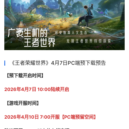
《王者荣耀世界》4月7日PC端预下载预告
【预下载开启时间】
2026年4月7日 10:00陆续开启
【游戏开服时间】
2026年4月10日 7:00开服【PC端预留空间】