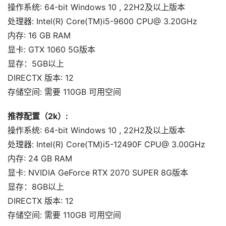
操作系统: 64-bit Windows 10 , 22H2及以上版本
处理器: Intel(R) Core(TM)i5-9600 CPU@ 3.20GHz
内存: 16 GB RAM
显卡: GTX 1060 5G版本
显存：5GB以上
DIRECTX 版本: 12
存储空间: 需要 110GB 可用空间
推荐配置（2k）:
操作系统: 64-bit Windows 10 , 22H2及以上版本
处理器: Intel(R) Core(TM)i5-12490F CPU@ 3.00GHz
内存: 24 GB RAM
显卡: NVIDIA GeForce RTX 2070 SUPER 8G版本
显存：8GB以上
DIRECTX 版本: 12
存储空间: 需要 110GB 可用空间