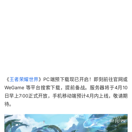
《
王者荣耀世界
》PC端预下载现已开启！即刻前往官网或 
WeGame 等平台搜索下载，提前备战。服务器将于4月10
日早上7:00正式开放，手机移动端预计4月内上线，敬请期
待。