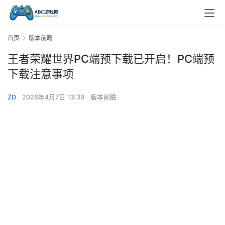
首页
版本前瞻
王者荣耀世界PC端预下载已开启！PC端预
下载注意事项
ZD
2026年4月7日 13:39
版本前瞻