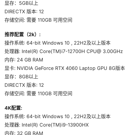
显存：5GB以上
DIRECTX 版本: 12
存储空间: 需要 110GB 可用空间
推荐配置（2k）:
操作系统: 64-bit Windows 10 , 22H2及以上版本
处理器: Intel(R) Core(TM)i7-12700H CPU@ 3.00GHz
内存: 24 GB RAM
显卡: NVIDIA GeForce RTX 4060 Laptop GPU 8G版本
显存：8GB以上
DIRECTX 版本: 12
存储空间: 需要 110GB 可用空间
4K配置:
操作系统: 64-bit Windows 10 , 22H2及以上版本
处理器: Intel(R) Core(TM)i9-13900HX
内存: 32 GB RAM