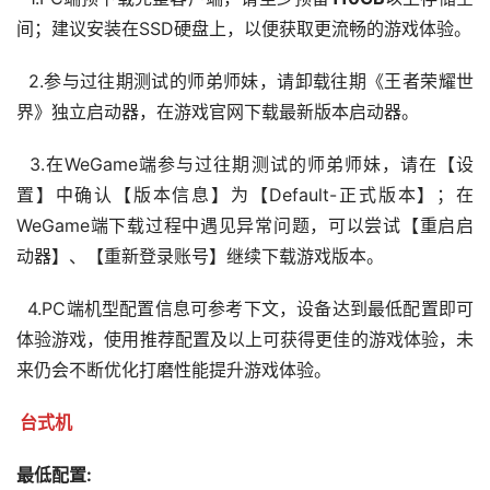
间；建议安装在SSD硬盘上，以便获取更流畅的游戏体验。
  2.参与过往期测试的师弟师妹，请卸载往期《王者荣耀世
界》独立启动器，在游戏官网下载最新版本启动器。
  3.在WeGame端参与过往期测试的师弟师妹，请在【设
置】中确认【版本信息】为【Default-正式版本】；在
WeGame端下载过程中遇见异常问题，可以尝试【重启启
动器】、【重新登录账号】继续下载游戏版本。
  4.PC端机型配置信息可参考下文，设备达到最低配置即可
体验游戏，使用推荐配置及以上可获得更佳的游戏体验，未
来仍会不断优化打磨性能提升游戏体验。
台式机
最低配置: