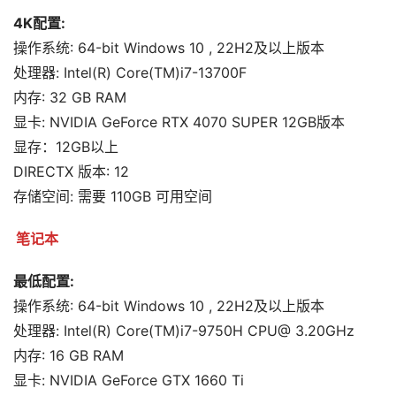
4K配置:
操作系统: 64-bit Windows 10 , 22H2及以上版本
处理器: Intel(R) Core(TM)i7-13700F
内存: 32 GB RAM
显卡: NVIDIA GeForce RTX 4070 SUPER 12GB版本
显存：12GB以上
DIRECTX 版本: 12
存储空间: 需要 110GB 可用空间
笔记本
最低配置:
操作系统: 64-bit Windows 10 , 22H2及以上版本
处理器: Intel(R) Core(TM)i7-9750H CPU@ 3.20GHz
内存: 16 GB RAM
显卡: NVIDIA GeForce GTX 1660 Ti