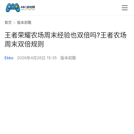
首页
版本前瞻
王者荣耀农场周末经验也双倍吗?王者农场
周末双倍规则
Ekko
2026年4月26日 15:35
版本前瞻