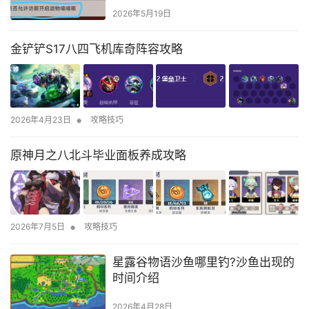
2026年5月19日
金铲铲S17八四飞机库奇阵容攻略
•
2026年4月23日
攻略技巧
原神月之八北斗毕业面板养成攻略
•
2026年7月5日
攻略技巧
星露谷物语沙鱼哪里钓?沙鱼出现的
时间介绍
2026年4月28日