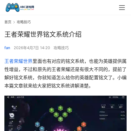
首页
攻略技巧
王者荣耀世界铭文系统介绍
fan
2026年4月7日 14:20
攻略技巧
王者荣耀世界
里面也有对应的铭文系统，也能为英雄提供属
性增益，不过和原先的王者荣耀还是有很大不同的，提前了
解好铭文系统，你就知道怎么给你的英雄配置铭文了。小编
本篇文章就来给大家把铭文系统讲解清楚。