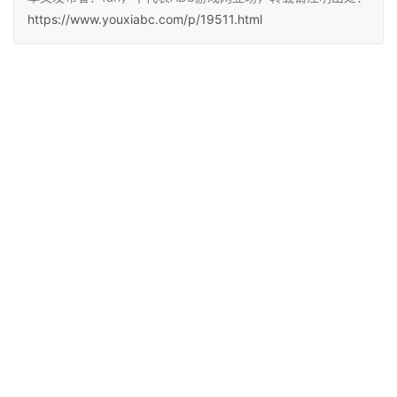
https://www.youxiabc.com/p/19511.html