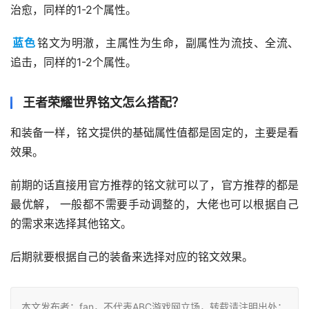
治愈，同样的1-2个属性。
蓝色
铭文为明澈，主属性为生命，副属性为流技、全流、
追击，同样的1-2个属性。
王者荣耀世界铭文怎么搭配？
和装备一样，铭文提供的基础属性值都是固定的，主要是看
效果。
前期的话直接用官方推荐的铭文就可以了，官方推荐的都是
最优解， 一般都不需要手动调整的，大佬也可以根据自己
的需求来选择其他铭文。
后期就要根据自己的装备来选择对应的铭文效果。
本文发布者：fan，不代表ABC游戏网立场，转载请注明出处：