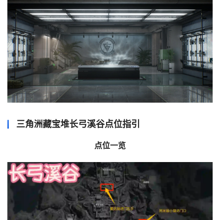
三角洲藏宝堆长弓溪谷点位指引
点位一览