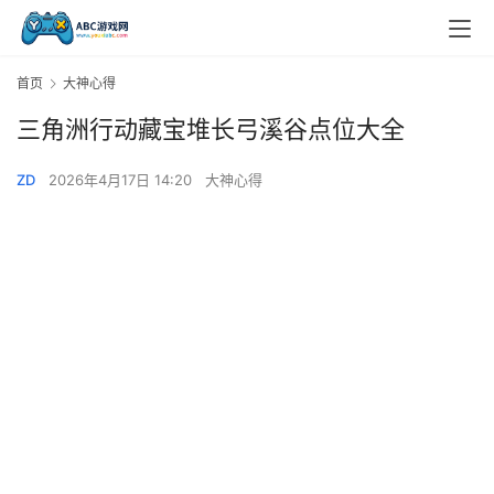
首页
大神心得
三角洲行动藏宝堆长弓溪谷点位大全
ZD
2026年4月17日 14:20
大神心得