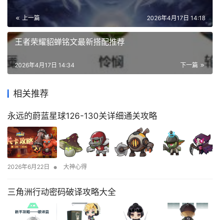
上一篇
2026年4月17日 14:18
王者荣耀貂蝉铭文最新搭配推荐
2026年4月17日 14:34
下一篇
相关推荐
永远的蔚蓝星球126-130关详细通关攻略
•
2026年6月22日
大神心得
三角洲行动密码破译攻略大全