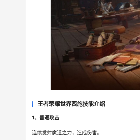
王者荣耀世界西施技能介绍
1、普通攻击
连续发射魔道之力，造成伤害。