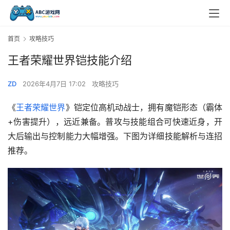
首页
攻略技巧
王者荣耀世界铠技能介绍
ZD
2026年4月7日 17:02
攻略技巧
《
王者荣耀世界
》铠定位高机动战士，拥有魔铠形态（霸体
+伤害提升），远近兼备。普攻与技能组合可快速近身，开
大后输出与控制能力大幅增强。下图为详细技能解析与连招
推荐。