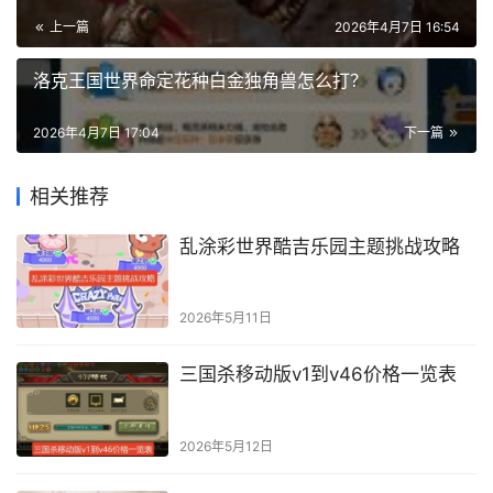
上一篇
2026年4月7日 16:54
洛克王国世界命定花种白金独角兽怎么打？
2026年4月7日 17:04
下一篇
相关推荐
乱涂彩世界酷吉乐园主题挑战攻略
2026年5月11日
三国杀移动版v1到v46价格一览表
2026年5月12日