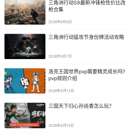
三角洲行动S9最新冲锋枪性价比改
枪合集
2026年6月9日
三角洲行动猛攻节身份牌活动攻略
2026年5月7日
洛克王国世界pvp需要精灵成长吗?
pvp规则介绍
2026年4月13日
三国天下归心孙尚香怎么玩？
2026年4月15日