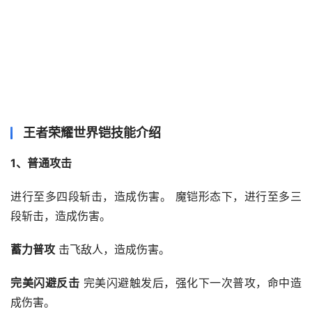
王者荣耀世界铠技能介绍
1、普通攻击
进行至多四段斩击，造成伤害。 魔铠形态下，进行至多三
段斩击，造成伤害。
蓄力普攻
 击飞敌人，造成伤害。
完美闪避反击
 完美闪避触发后，强化下一次普攻，命中造
成伤害。