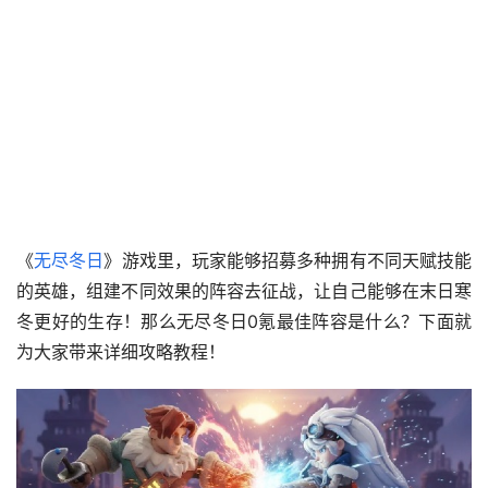
《
无尽冬日
》游戏里，玩家能够招募多种拥有不同天赋技能
的英雄，组建不同效果的阵容去征战，让自己能够在末日寒
冬更好的生存！那么无尽冬日0氪最佳阵容是什么？下面就
为大家带来详细攻略教程！