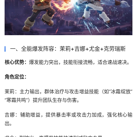
一、全能爆发阵容：茉莉+吉娜+尤金+克劳瑞斯‌
‌核心优势‌：
爆发能力突出，技能衔接流畅，适合速战速决。
‌角色定位‌：
‌茉莉‌：主力输出，群体治疗与攻击增益技能（如“冰霜绽放”
“寒霜共鸣”）提升团队生存与伤害。
吉娜‌：辅助增益，提供暴击率或攻击力加成，强化核心输
出。