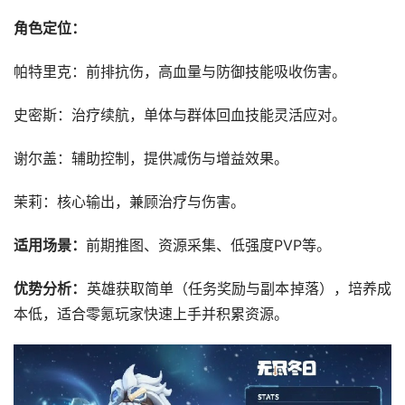
‌角色定位‌：
‌帕特里克‌：前排抗伤，高血量与防御技能吸收伤害。
‌史密斯‌：治疗续航，单体与群体回血技能灵活应对。
‌谢尔盖‌：辅助控制，提供减伤与增益效果。
‌茉莉‌：核心输出，兼顾治疗与伤害。
‌适用场景‌：
前期推图、资源采集、低强度PVP等。
‌优势分析‌：
英雄获取简单（任务奖励与副本掉落），培养成
本低，适合零氪玩家快速上手并积累资源。