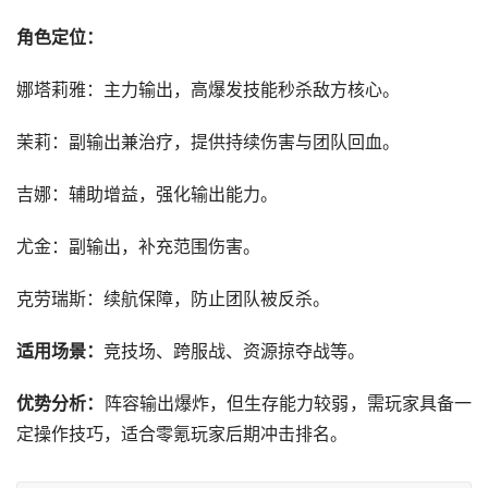
‌角色定位‌：
‌娜塔莉雅‌：主力输出，高爆发技能秒杀敌方核心。
‌茉莉‌：副输出兼治疗，提供持续伤害与团队回血。
‌吉娜‌：辅助增益，强化输出能力。
‌尤金‌：副输出，补充范围伤害。
‌克劳瑞斯‌：续航保障，防止团队被反杀。
‌适用场景‌：
竞技场、跨服战、资源掠夺战等。
‌优势分析‌：
阵容输出爆炸，但生存能力较弱，需玩家具备一
定操作技巧，适合零氪玩家后期冲击排名。