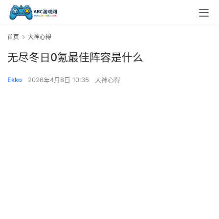
首页
大神心得
无尽冬日0氪最佳阵容是什么
Ekko
2026年4月8日 10:35
大神心得