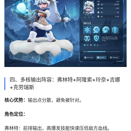
‌四、多核输出阵容：弗林特+阿隆索+玲奈+吉娜
+克劳瑞斯‌
‌核心优势‌：
输出点分散，避免被针对。
‌角色定位‌：
‌弗林特‌：前排输出，高爆发技能快速压低敌方血线。