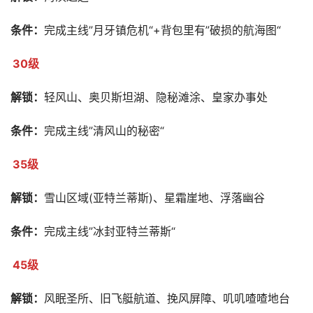
条件：
完成主线”月牙镇危机“+背包里有”破损的航海图“
30级
解锁：
轻风山、奥贝斯坦湖、隐秘滩涂、皇家办事处
条件：
完成主线”清风山的秘密“
35级
解锁：
雪山区域(亚特兰蒂斯)、星霜崖地、浮落幽谷
条件：
完成主线”冰封亚特兰蒂斯“
45级
解锁：
风眠圣所、旧飞艇航道、挽风屏障、叽叽喳喳地台