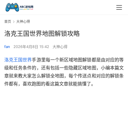
首页
大神心得
洛克王国世界地图解锁攻略
fan
2026年4月8日 15:42
大神心得
洛克王国世界
手游里每一个新区域地图解锁都是由对应的等
级和任务条件的，还有包括一些隐藏区域地图，小编本篇文
章就来教大家怎么解锁全地图，每个传送点和对应的解锁条
件都有，喜欢跑图的看这篇文章就能搞懂了。