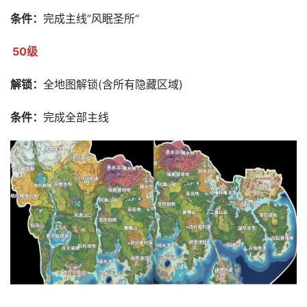
条件：
完成主线”风眠圣所“
50级
解锁：
全地图解锁(含所有隐藏区域)
条件：
完成全部主线