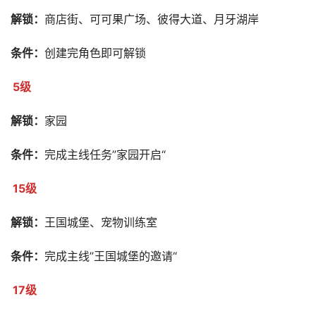
解锁：
商店街、可可果广场、彼得大道、月牙湖岸
条件：
创建完角色即可解锁
5级
解锁：
家园
条件：
完成主线任务”家园开启“
15级
解锁：
王国城堡、宠物训练室
条件：
完成主线”王国城堡的邀请“
17级