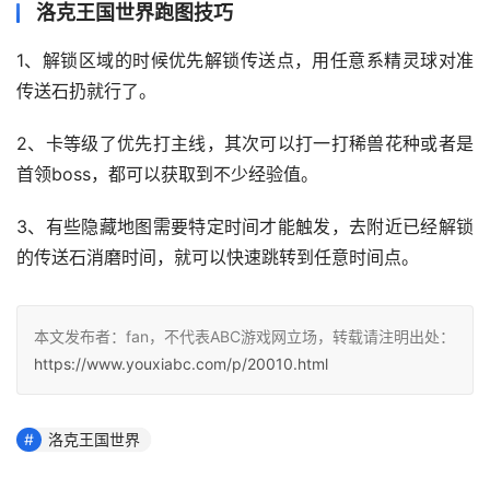
洛克王国世界跑图技巧
1、解锁区域的时候优先解锁传送点，用任意系精灵球对准
传送石扔就行了。
2、卡等级了优先打主线，其次可以打一打稀兽花种或者是
首领boss，都可以获取到不少经验值。
3、有些隐藏地图需要特定时间才能触发，去附近已经解锁
的传送石消磨时间，就可以快速跳转到任意时间点。
本文发布者：fan，不代表ABC游戏网立场，转载请注明出处：
https://www.youxiabc.com/p/20010.html
洛克王国世界