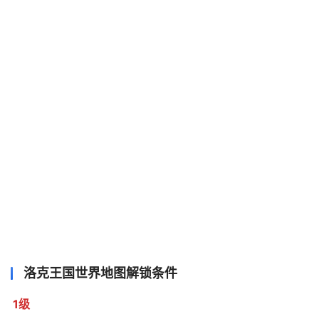
洛克王国世界地图解锁条件
1级