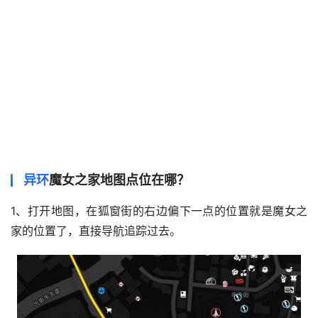
异环
魔女之家地图点位在哪？
1、打开地图，在狐窗街的右边偏下一点的位置就是魔女之
家的位置了，直接导航追踪过去。