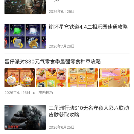
2026年6月25日
崩坏星穹铁道4.4二相乐园速通攻略
2026年7月26日
蛋仔派对S30元气零食季最强零食种草攻略
•
2026年4月16日
攻略技巧
三角洲行动S10无名守夜人彩六联动
皮肤获取攻略
2026年6月25日