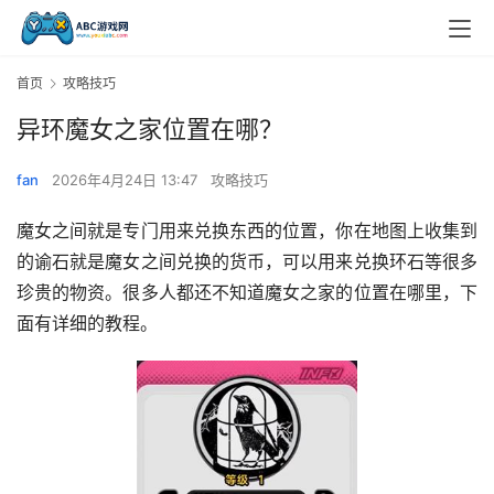
首页
攻略技巧
异环魔女之家位置在哪？
fan
2026年4月24日 13:47
攻略技巧
魔女之间就是专门用来兑换东西的位置，你在地图上收集到
的谕石就是魔女之间兑换的货币，可以用来兑换环石等很多
珍贵的物资。很多人都还不知道魔女之家的位置在哪里，下
面有详细的教程。