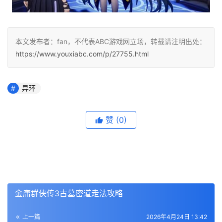
本文发布者：fan，不代表ABC游戏网立场，转载请注明出处：
https://www.youxiabc.com/p/27755.html
异环
赞
(0)
金庸群侠传3古墓密道走法攻略
上一篇
2026年4月24日 13:42