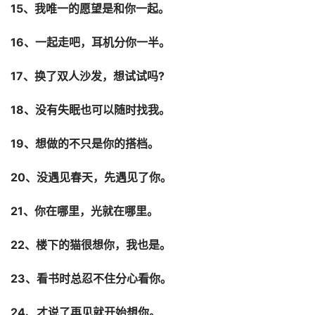
15、我唯一的愿望是和你一起。
16、一起走吧，耳机分你一半。
17、换了双人沙发，想试试吗?
18、没有失眠也可以随时找我。
19、想做的不只是你的搭档。
20、没遇见春天，先遇见了你。
21、你在哪里，光就在哪里。
22、楼下的猫很想你，我也是。
23、看书时总忍不住分心看你。
24、才说了再见就开始想你。