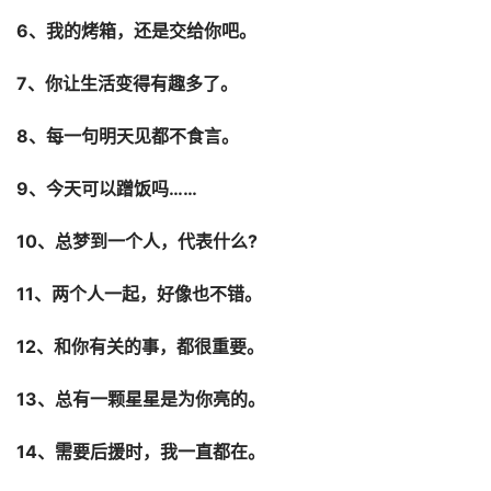
6、我的烤箱，还是交给你吧。
7、你让生活变得有趣多了。
8、每一句明天见都不食言。
9、今天可以蹭饭吗……
10、总梦到一个人，代表什么?
11、两个人一起，好像也不错。
12、和你有关的事，都很重要。
13、总有一颗星星是为你亮的。
14、需要后援时，我一直都在。