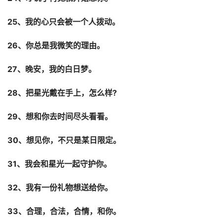
25、我的心只会被一个人拨动。
26、你总是我微笑的理由。
27、晚安，我的白日梦。
28、把星光戴在手上，怎么样?
29、想和你去时间尽头看看。
30、想见你，不只是某日限定。
31、我会和星光一起守护你。
32、我有一份礼物想送给你。
33、合理，合法，合情，和你。