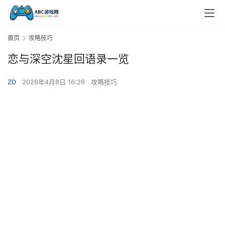
首页
攻略技巧
恋与深空沈星回语录一览
ZD
2026年4月8日 16:26
攻略技巧