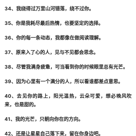
34、我绕得过万里山河错落，绕不过你。
35、你是我耗尽最后热情，也要坚定的选择。
36、你的每一条动态，我都像在做阅读理解。
37、原来入了心的人，见与不见都会思念。
38、尽管我满身疲惫，可当看到你的时候眼里总有光芒。
39、因为心里有一个满分的人，所以看谁都差点意思。
40、去见你的路上，阳光温热，云朵可爱，想必晚风吹
来，也是甜的。
41、我的光芒，只朝向你在的方向。
42、还是让星星自己落下来，留在你身边吧。