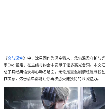
《
恋与深空
》中，沈星回作为深空猎人，凭借温柔守护与光
系Evol设定，在主线与约会中贡献了诸多高光台词。本文汇
总了其经典语录与心动名场面，无论是重温剧情还是寻找创
作灵感，这份清单都能让你再次感受他独特的浪漫魅力。