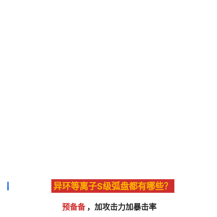
异环等离子S级弧盘都有哪些？
预备备
，加攻击力加暴击率