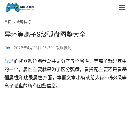
首页
攻略技巧
异环等离子S级弧盘图鉴大全
fan
2026年4月23日 15:20
攻略技巧
异环
的武器系统弧盘总共是分了五个属性，等离子就是其中
的一个，属性主要就是为了区分弧盘，看搭配主要还是看
基
础属性
和
效果属性
方面，本期文章小编就给大家带来S级等
离子弧盘的所有图鉴信息。