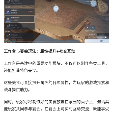
工作台与宴会玩法：属性提升+社交互动
工作台是基建中的重要功能模块，不仅可以制作各类工具，
还能打造特色美食。
这些美食可直接提升角色的各项属性，为玩家的游戏探索和
战斗提供助力。
同时，玩家可将制作好的美食放置在家园的桌子上，邀请其
他玩家共同参与宴会，在宴会上可实时互动交流，既能享受