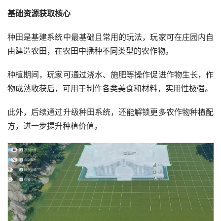
基础资源获取核心
种田是基建系统中最基础且常用的玩法，玩家可在庄园内自
由建造农田，在农田中播种不同类型的农作物。
种植期间，玩家可通过浇水、施肥等操作促进作物生长，作
物成熟收获后，可用于制作各类美食和材料，实用性极强。
此外，后续通过升级种田系统，还能解锁更多农作物种植配
方，进一步提升种植价值。