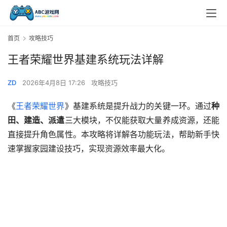
首页
攻略技巧
王者荣耀世界基建系统玩法详解
ZD
2026年4月8日 17:26
攻略技巧
《
王者荣耀世界
》基建系统是提升战力的关键一环。通过
种
田、建造、派遣
三大模块，不仅能获取大量养成资源，还能
直接提升角色属性。本攻略将详解各功能玩法，帮助新手快
速掌握家园建设技巧，实现资源效率最大化。