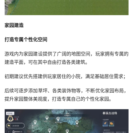
家园建造
打造专属个性化空间
游戏内为家园建设提供了广阔的地图空间，玩家拥有专属的
建造平面，可在其中自由打造各类建筑。
初期建议优先搭建供玩家居住的小院，满足基础居住需求；
后续可逐步添加草坪、各类装饰物等，不断优化家园布局，
提升家园整体美观度，打造专属自己的个性化家园。