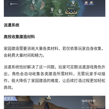
派遣系统
高效收集建造材料
家园建造需要消耗大量各类材料，若仅依靠玩家自身收集，
会耗费大量时间和精力。
派遣系统恰好解决了这一问题，玩家可定期派遣游戏角色外
出，角色会自动收集各类建造所需材料，无需玩家手动操
作，极大降低了家园建造的难度，让后续打造过程更加轻松
高效。