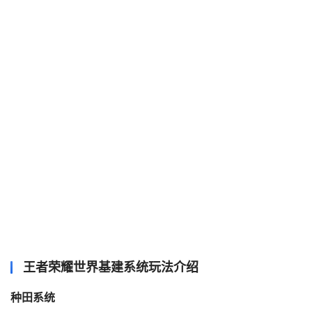
王者荣耀世界基建系统玩法介绍
种田系统