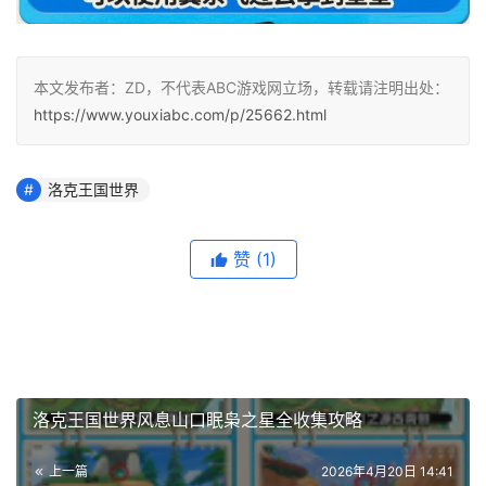
本文发布者：ZD，不代表ABC游戏网立场，转载请注明出处：
https://www.youxiabc.com/p/25662.html
洛克王国世界
赞
(1)
洛克王国世界风息山口眠枭之星全收集攻略
上一篇
2026年4月20日 14:41