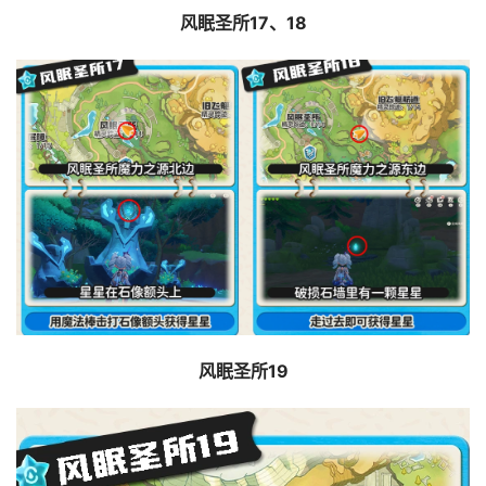
风眠圣所17、18
风眠圣所19