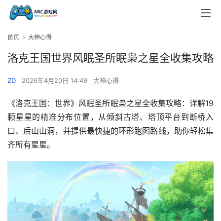
首页
大神心得
洛克王国世界风眠圣所眠枭之星全收集攻略
ZD
2026年4月20日 14:49
大神心得
《洛克王国：世界》风眠圣所眠枭之星全收集攻略：详解19
颗星星的精准分布位置，从倾斜古塔、塔顶平台到断桥入
口、后山山洞，并提供最快捷的环形跑图路线，助你轻松集
齐所有星星。