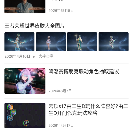
2026年6月15日
王者荣耀世界皮肤大全图片
•
2026年4月10日
大神心得
鸣潮赛博朋克联动角色抽取建议
2026年6月7日
云顶s17由二生D玩什么阵容好?由二
生D开门派克玩法攻略
2026年4月17日