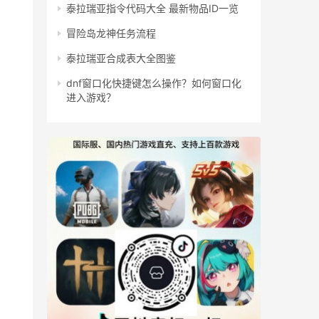
泰拉瑞亚指令代码大全 最新物品ID一览
冒险岛龙神任务流程
泰拉瑞亚合成表大全图鉴
dnf窗口化快捷键怎么操作？如何窗口化
进入游戏？