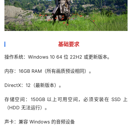
基础要求
操作系统：Windows 10 64 位 22H2 或更新版本。
内存：16GB RAM（所有画质预设相同）。
DirectX：12（最新版本）。
存储空间：150GB 以上可用空间，必须安装在 SSD 上
（HDD 无法运行）。
声卡：兼容 Windows 的音频设备