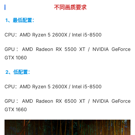
不同画质要求
1、最低配置：
CPU：AMD Ryzen 5 2600X / Intel i5-8500
GPU：AMD Radeon RX 5500 XT / NVIDIA GeForce 
GTX 1060
2、低配置：
CPU：AMD Ryzen 5 2600X / Intel i5-8500
GPU：AMD Radeon RX 6500 XT / NVIDIA GeForce 
GTX 1660