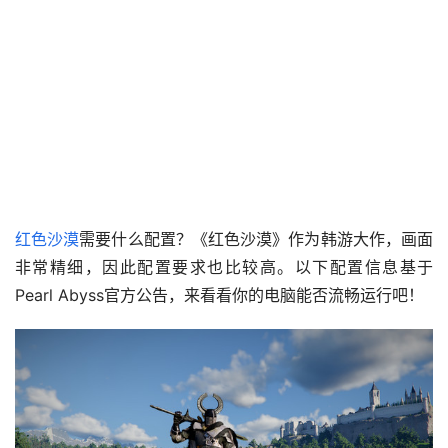
红色沙漠
需要什么配置？《红色沙漠》作为韩游大作，画面
非常精细，因此配置要求也比较高。以下配置信息基于
Pearl Abyss官方公告，来看看你的电脑能否流畅运行吧！