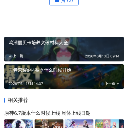
赞
(2)
鸣潮丽贝卡培养突破材料大全
上一篇
2026年6月13日 09:14
王者荣耀s44赛季什么时候开始
2026年6月13日 14:07
下一篇
相关推荐
原神6.7版本什么时候上线 具体上线日期