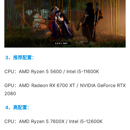
3、推荐配置：
CPU：AMD Ryzen 5 5600 / Intel i5-11600K
GPU：AMD Radeon RX 6700 XT / NVIDIA GeForce RTX 
2080
4、高配置：
CPU：AMD Ryzen 5 7600X / Intel i5-12600K