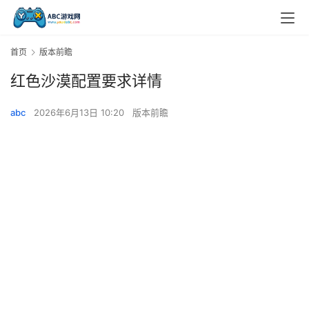
首页
版本前瞻
红色沙漠配置要求详情
abc
2026年6月13日 10:20
版本前瞻