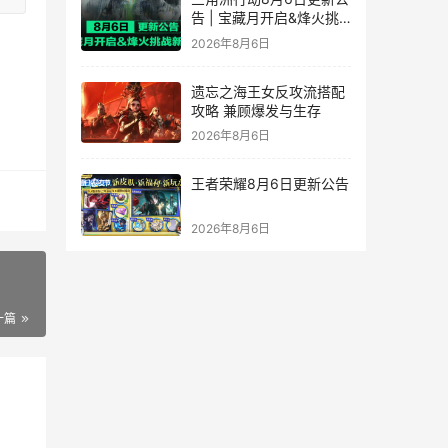
告 | 宝藏月开启&烽火挑
战新赛段！
2026年8月6日
遗忘之海王女反攻流搭配
攻略 兼顾爆发与生存
2026年8月6日
王者荣耀8月6日更新公告
2026年8月6日
一篇