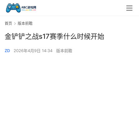
首页
版本前瞻
金铲铲之战s17赛季什么时候开始
ZD
2026年4月9日 14:34
版本前瞻