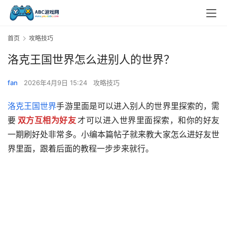
首页
攻略技巧
洛克王国世界怎么进别人的世界？
fan
2026年4月9日 15:24
攻略技巧
洛克王国世界
手游里面是可以进入别人的世界里探索的，需
要
双方互相为好友
才可以进入世界里面探索，和你的好友
一期刷好处非常多。小编本篇帖子就来教大家怎么进好友世
界里面，跟着后面的教程一步步来就行。