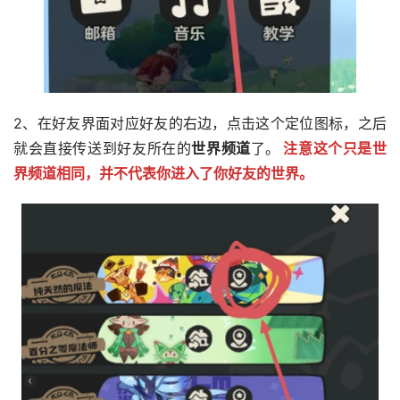
2、在好友界面对应好友的右边，点击这个定位图标，之后
就会直接传送到好友所在的
世界频道
了。
注意这个只是世
界频道相同，并不代表你进入了你好友的世界。