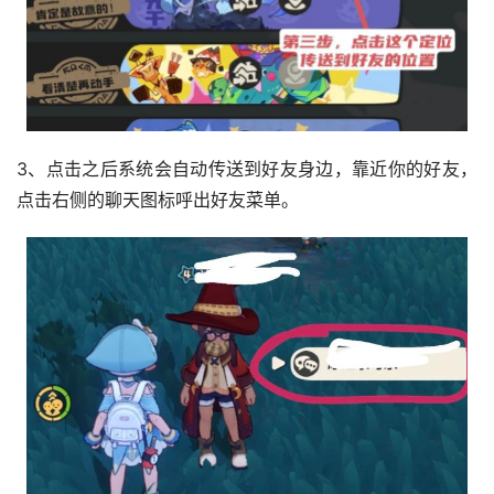
3、点击之后系统会自动传送到好友身边，靠近你的好友，
点击右侧的聊天图标呼出好友菜单。