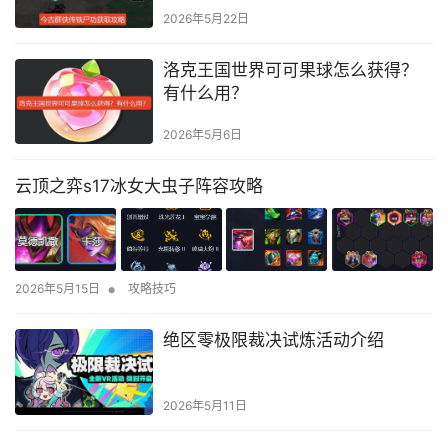
2026年5月22日
洛克王国世界可可果球怎么获得？
有什么用？
2026年5月6日
云顶之弈s17冰女大虫子阵容攻略
•
2026年5月15日
攻略技巧
绝区零极限裁决试炼活动介绍
2026年5月11日