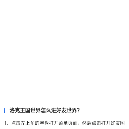
洛克王国世界怎么进好友世界？
1、点击左上角的星盘打开菜单页面，然后点击打开好友图