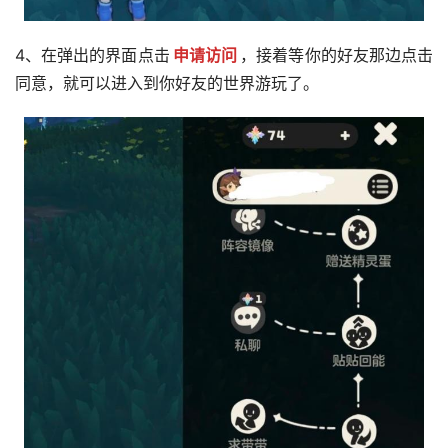
4、在弹出的界面点击
申请访问
，接着等你的好友那边点击
同意，就可以进入到你好友的世界游玩了。