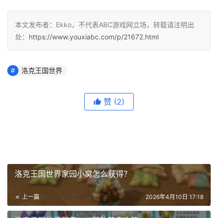
本文发布者：Ekko，不代表ABC游戏网立场，转载请注明出
处：
https://www.youxiabc.com/p/21672.html
洛克王国世界
赞
(2)
洛克王国世界家园小窝怎么获得？
上一篇
2026年4月10日 17:18