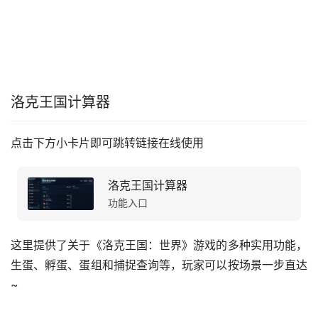
洛克王国计算器
点击下方小卡片即可跳转链接在线使用
洛克王国计算器
功能入口
这里提供了关于《洛克王国：世界》游戏的多种实用功能，
生蛋、孵蛋、蛋组和捕捉查询等，玩家可以按场景一步直达
~