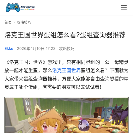
首页
攻略技巧
洛克王国世界蛋组怎么看?蛋组查询器推荐
Ekko
2026年4月10日 17:23
攻略技巧
《洛克王国：世界》游戏里，只有相同蛋组的一公一母精灵
放一起才能生蛋，那么
洛克王国世界
蛋组怎么看？下面就为
大家带来蛋组查询器推荐，方便大家能够自由查询想看的精
灵属于哪个蛋组，有需要的朋友可以去试试看！