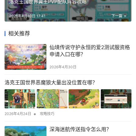
洛克王国世界翼王PVP配队阵容攻略
2026年4月10日 17:41
下一篇
相关推荐
仙境传说守护永恒的爱2测试服资格
申请入口在哪？
2026年4月30日
洛克王国世界恶魔狼大量出没位置在哪？
•
2026年4月24日
攻略技巧
深海迷航传送指令怎么用？