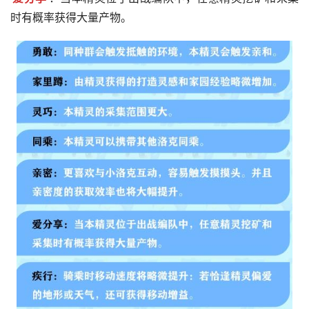
时有概率获得大量产物。