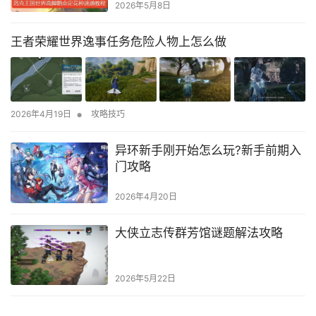
2026年5月8日
王者荣耀世界逸事任务危险人物上怎么做
•
2026年4月19日
攻略技巧
异环新手刚开始怎么玩?新手前期入
门攻略
2026年4月20日
大侠立志传群芳馆谜题解法攻略
2026年5月22日