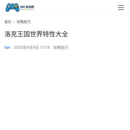
首页
攻略技巧
洛克王国世界特性大全
fan
2026年4月9日 17:04
攻略技巧