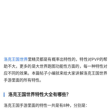
洛克王国世界
里精灵都是有概率出特性的，特性对PVP的帮
助不大，更多的是大世界跑图功能性方面的，每一种特性对
应不同的效果。本篇帖子小编就来给大家讲解洛克王国世界
手游里面的所有特性。
洛克王国世界特性大全有哪些？
洛克王国手游里面的特性一共是有8种，分别是：