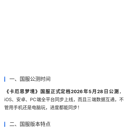
一、国服公测时间
《卡厄思梦境》国服正式定档2026年5月28日公测
，
iOS、安卓、PC端全平台同步上线，而且三端数据互通，不
管用手机还是电脑玩，进度都能同步！
二、国服版本特点