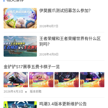
伊莫握爪测试招募怎么参加？
2026年6月7日
王者荣耀和王者荣耀世界有什么区
别吗?
2026年4月9日
金铲铲S17赛季五费卡棋子一览
•
2026年4月3日
版本前瞻
鸣潮3.4版本更新维护公告