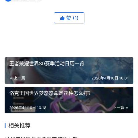
赞
(1)
王者荣耀世界S0赛季活动日历一览
上一篇
2026年4月10日 10:01
洛克王国世界梦悠悠命定花种怎么打？
2026年4月10日 10:18
下一篇
相关推荐