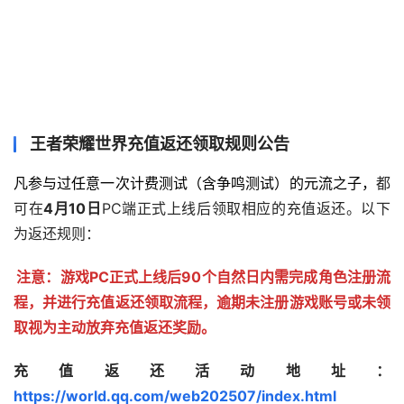
王者荣耀世界充值返还领取规则公告
凡参与过任意一次计费测试（含争鸣测试）的元流之子，
都
可在
4月10日
PC端正式上线后领取相应的充值返还。以下
为返还规则：
注意：游戏PC正式上线后90个自然日内需完成角色注册流
程，并进行充值返还领取流程，逾期未注册游戏账号或未领
取视为主动放弃充值返还奖励。
充值返还活动地址：
https://world.qq.com/web202507/index.html