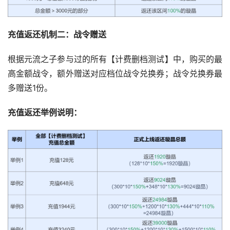
充值返还机制二：战令赠送
根据元流之子参与过的所有【计费删档测试】中，购买的最
高金额战令，额外赠送对应档位战令兑换券；战令兑换券最
多赠送1份。
充值返还举例说明：