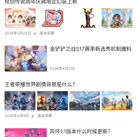
杖剑传说周年庆典限定幻装上新
•
2026年5月23日
版本前瞻
金铲铲之战S17赛季新选秀机制爆料
2026年4月3日
王者荣耀世界剧情背景是什么？
•
2026年4月9日
版本前瞻
异环1.1版本什么时候更新？