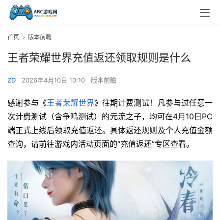
首页
版本前瞻
王者荣耀世界充值返还领取规则是什么
ZD
2026年4月10日 10:10
版本前瞻
感谢参与《
王者荣耀世界
》往期计费测试！凡参与过任意一
次计费测试（含争鸣测试）的元流之子，均可在4月10日PC
端正式上线后领取充值返还。具体返还规则及个人充值金额
查询，请前往游戏内活动页面的“充值返还”专区查看。