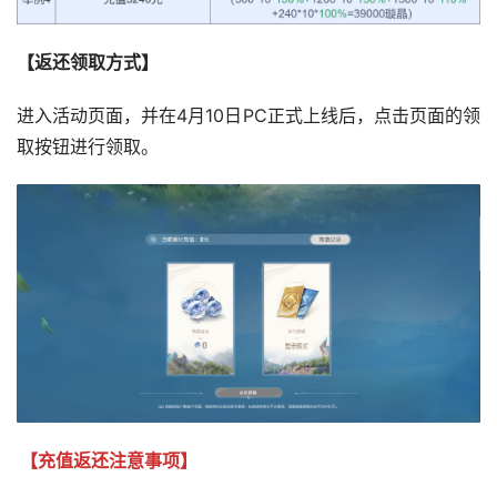
【返还领取方式】
进入活动页面，并在4月10日PC正式上线后，点击页面的领
取按钮进行领取。
【充值返还注意事项】