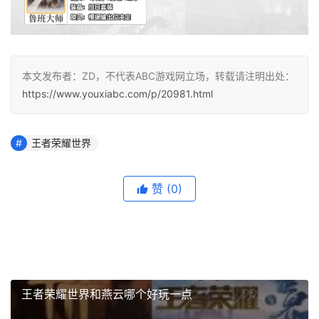
本文发布者：ZD，不代表ABC游戏网立场，转载请注明出处：
https://www.youxiabc.com/p/20981.html
王者荣耀世界
赞
(0)
王者荣耀世界和燕云哪个好玩一点