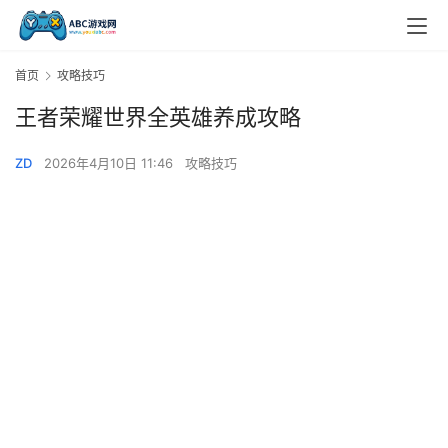
首页
攻略技巧
王者荣耀世界全英雄养成攻略
ZD
2026年4月10日 11:46
攻略技巧