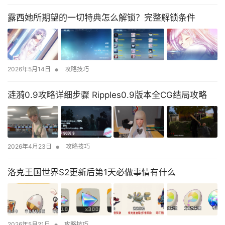
露西她所期望的一切特典怎么解锁？完整解锁条件
•
2026年5月14日
攻略技巧
涟漪0.9攻略详细步骤 Ripples0.9版本全CG结局攻略
•
2026年4月23日
攻略技巧
洛克王国世界S2更新后第1天必做事情有什么
•
2026年5月21日
攻略技巧