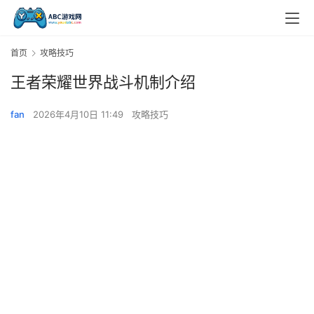
首页
攻略技巧
王者荣耀世界战斗机制介绍
fan
2026年4月10日 11:49
攻略技巧