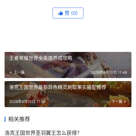
赞
(0)
王者荣耀世界全英雄养成攻略
上一篇
2026年4月10日 11:46
洛克王国世界最新异色精灵刷取果实搭配推荐
2026年4月10日 11:59
下一篇
相关推荐
洛克王国世界圣羽翼王怎么获得？