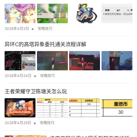
•
2026年4月2日
攻略技巧
异环C的高塔异象委托通关流程详解
•
2026年4月24日
攻略技巧
王者荣耀守卫陈塘关怎么玩
•
2026年4月29日
攻略技巧