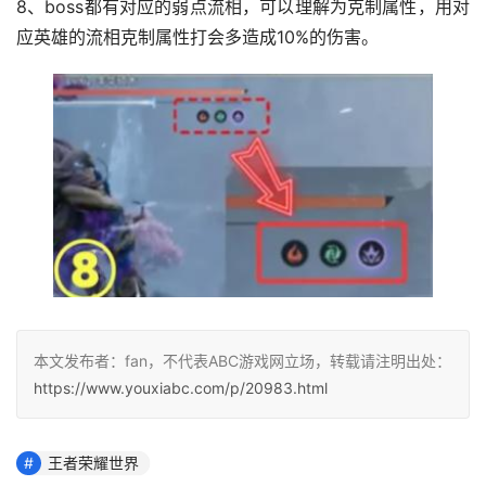
8、boss都有对应的弱点流相，可以理解为克制属性，用对
应英雄的流相克制属性打会多造成10%的伤害。
本文发布者：fan，不代表ABC游戏网立场，转载请注明出处：
https://www.youxiabc.com/p/20983.html
王者荣耀世界