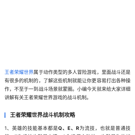
王者荣耀世界
属于动作类型的多人冒险游戏，里面战斗还是
有很多的机制的，了解这些机制就能让你更容易打出各种操
作，不至于一到战斗场景就蒙圈。小编今天就来给大家详细
讲解有关王者荣耀世界游戏的战斗机制。
王者荣耀世界战斗机制攻略
1、英雄的技能基本都是
Q、E、R
为流技，也就是普通技