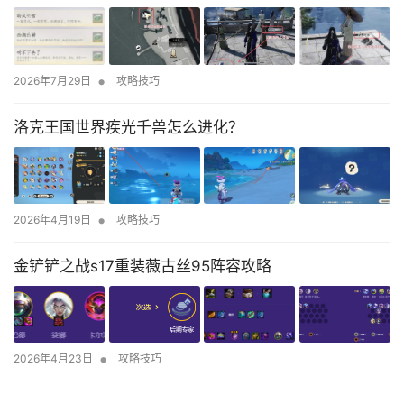
•
2026年7月29日
攻略技巧
洛克王国世界疾光千兽怎么进化？
•
2026年4月19日
攻略技巧
金铲铲之战s17重装薇古丝95阵容攻略
•
2026年4月23日
攻略技巧