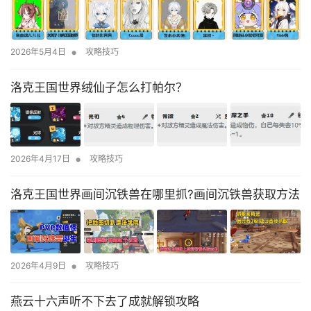
•
2026年5月4日
攻略技巧
洛克王国世界绒仙子怎么打帕尔？
•
2026年4月17日
攻略技巧
洛克王国世界画间沉铁兽在哪里抓?画间沉铁兽获取方法
•
2026年4月9日
攻略技巧
燕云十六声听不下去了成就解锁攻略