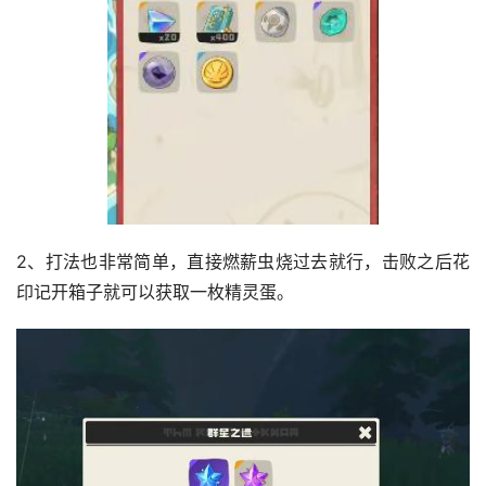
2、打法也非常简单，直接燃薪虫烧过去就行，击败之后花
印记开箱子就可以获取一枚精灵蛋。