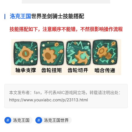
洛克王国
世界圣剑骑士技能搭配
技能搭配如下，注意顺序不能错，不然很影响操作流程
本文发布者：fan，不代表ABC游戏网立场，转载请注明出处：
https://www.youxiabc.com/p/23113.html
洛克王国
洛克王国世界