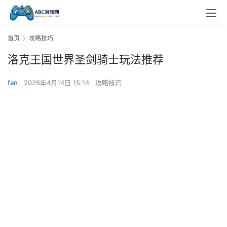
首页
攻略技巧
洛克王国世界圣剑骑士玩法推荐
fan
2026年4月14日 15:14
攻略技巧