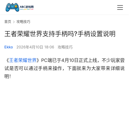
首页
攻略技巧
王者荣耀世界支持手柄吗?手柄设置说明
Ekko
2026年4月10日 18:06
攻略技巧
《
王者荣耀世界
》PC端已于4月10日正式上线，不少玩家尝
试是否可以通过手柄来操作，下面就来为大家带来详细说
明！