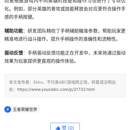
而是根据游戏内不同英雄的技能和操作习惯进行了专项优
化。例如，部分英雄的普攻或技能释放会对应更符合操作手
感的手柄按键。
辅助功能
：研发团队精校了手柄辅助瞄准参数，帮助玩家更
精准地进行战斗操作，提升手柄操作的准确性和流畅性。
振动反馈
：手柄振动反馈功能正在开发中，未来将通过振动
效果为玩家提供更直观的操作体验。
本文发布者：Ekko，不代表ABC游戏网立场，转载请注明出
处：
https://www.youxiabc.com/p/21732.html
王者荣耀世界
赞
(0)