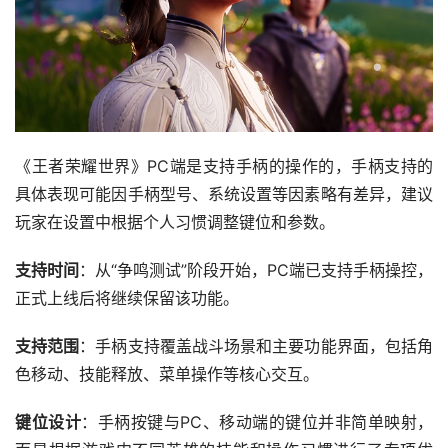
《王者荣耀世界》PC端是支持手柄的操作的，手柄支持的
具体表现可能因手柄型号、系统设置等因素略有差异，建议
玩家在设置中根据个人习惯调整键位和参数。
支持时间
：从“争鸣测试”阶段开始，PC端已支持手柄操控，
正式上线后将继续保留该功能。
支持范围
：手柄支持覆盖战斗场景和主要功能界面，包括角
色移动、技能释放、菜单操作等核心交互。
键位设计
：手柄按键与PC、移动端的键位并非简单映射，