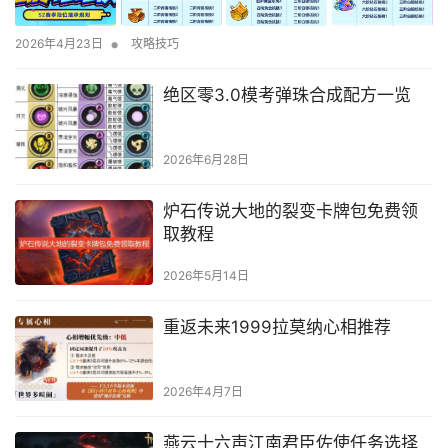
•
2026年4月23日
攻略技巧
绝区零3.0模考弹珠合成配方一览
2026年6月28日
炉石传说大地的裂变卡牌包免费领
取教程
2026年5月14日
重返未来1999拉莫纳心相推荐
2026年4月7日
燕云十六声江南君臣佐使任务选择